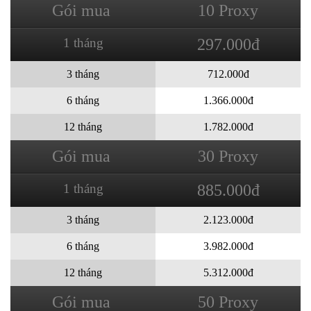
Gói mua
10 Proxy
1 tháng
297.000đ
3 tháng
712.000đ
6 tháng
1.366.000đ
12 tháng
1.782.000đ
Gói mua
30 Proxy
1 tháng
885.000đ
3 tháng
2.123.000đ
6 tháng
3.982.000đ
12 tháng
5.312.000đ
Gói mua
50 Proxy