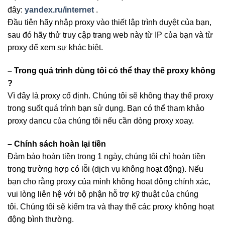
đây:
yandex.ru/internet
.
Đầu tiên hãy nhập proxy vào thiết lập trình duyệt của bạn,
sau đó hãy thử truy cập trang web này từ IP của bạn và từ
proxy để xem sự khác biệt.
– Trong quá trình dùng tôi có thể thay thế proxy không
?
Vì đây là proxy cố định. Chúng tôi sẽ không thay thế proxy
trong suốt quá trình bạn sử dụng. Bạn có thể tham khảo
proxy dancu của chúng tôi nếu cần dòng proxy xoay.
– Chính sách hoàn lại tiền
Đảm bảo hoàn tiền trong 1 ngày, chúng tôi chỉ hoàn tiền
trong trường hợp có lỗi (dịch vụ không hoạt động). Nếu
bạn cho rằng proxy của mình không hoạt động chính xác,
vui lòng liên hệ với bộ phận hỗ trợ kỹ thuật của chúng
tôi. Chúng tôi sẽ kiểm tra và thay thế các proxy không hoạt
động bình thường.