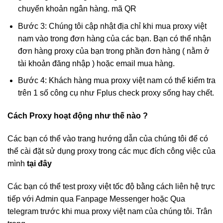
chuyển khoản ngân hàng. mã QR
Bước 3: Chúng tôi cập nhật địa chỉ khi mua proxy việt
nam vào trong đơn hàng của các bạn. Bạn có thể nhận
đơn hàng proxy của bạn trong phần đơn hàng ( nằm ở
tài khoản đăng nhập ) hoặc email mua hàng.
Bước 4: Khách hàng mua proxy việt nam có thể kiểm tra
trên 1 số công cụ như Fplus check proxy sống hay chết.
Cách Proxy hoạt động như thế nào ?
Các bạn có thể vào trang hướng dẫn của chúng tôi để có
thể cài đặt sử dụng proxy trong các mục đích công việc của
mình
tại đây
Các bạn có thể test proxy việt tốc độ bằng cách liên hệ trực
tiếp với Admin qua Fanpage Messenger hoặc Qua
telegram trước khi mua proxy việt nam của chúng tôi. Trân