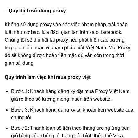
– Quy định sử dụng proxy
Không sử dụng proxy vào các việc phạm pháp, trái pháp
luật như cờ bạc, lừa đảo, gian lận trên zalo, facebook..
Chúng tôi sẽ thu hồi lại proxy nếu phát hiện các trường
hợp gian lận hoặc vi phạm pháp luật Việt Nam. Mọi Proxy
đó sẽ không được hoàn tiền mặc dù vẫn còn trong thời
gian sử dụng
Quy trình làm việc khi mua proxy việt
Bước 1: Khách hàng đăng ký đặt mua Proxy Việt Nam
giá rẻ theo số lượng mong muốn trên website.
Bước 3: Khách hàng đăng ký tài khoản trên website của
chúng tôi.
Bước 2: Thanh toán số tiền theo tháng tương ứng trên
giỏ hàng của chúng tôi bằng các hình thức thẻ Visa,