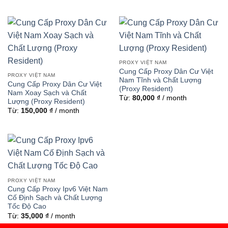
PROXY VIỆT NAM
Cung Cấp Proxy Dân Cư Việt
PROXY VIỆT NAM
Nam Tĩnh và Chất Lượng
Cung Cấp Proxy Dân Cư Việt
(Proxy Resident)
Nam Xoay Sạch và Chất
Từ:
80,000
₫
/ month
Lượng (Proxy Resident)
Từ:
150,000
₫
/ month
PROXY VIỆT NAM
Cung Cấp Proxy Ipv6 Việt Nam
Cố Định Sạch và Chất Lượng
Tốc Độ Cao
Từ:
35,000
₫
/ month