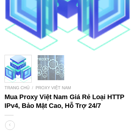
TRANG CHỦ
/
PROXY VIỆT NAM
Mua Proxy Việt Nam Giá Rẻ Loại HTTP
IPv4, Bảo Mật Cao, Hỗ Trợ 24/7