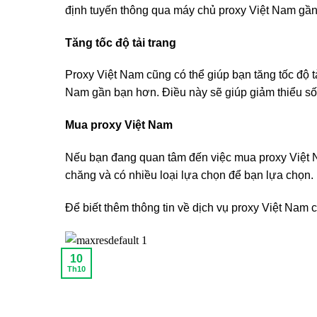
định tuyến thông qua máy chủ proxy Việt Nam gần 
Tăng tốc độ tải trang
Proxy Việt Nam cũng có thể giúp bạn tăng tốc độ t
Nam gần bạn hơn. Điều này sẽ giúp giảm thiểu số 
Mua proxy Việt Nam
Nếu bạn đang quan tâm đến việc mua proxy Việt Na
chăng và có nhiều loại lựa chọn để bạn lựa chọn.
Để biết thêm thông tin về dịch vụ proxy Việt Nam c
10
Th10