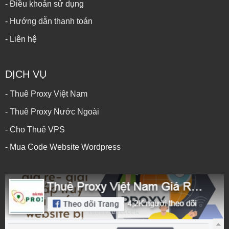
- Điều khoản sử dụng
- Hướng dẫn thanh toán
- Liên hệ
DỊCH VỤ
- Thuê Proxy Việt Nam
- Thuê Proxy Nước Ngoài
- Cho Thuê VPS
- Mua Code Website Wordpress