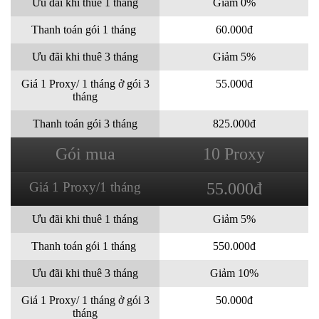
Ưu đãi khi thuê 1 tháng
Giảm 0%
Thanh toán gói 1 tháng
60.000đ
Ưu đãi khi thuê 3 tháng
Giảm 5%
Giá 1 Proxy/ 1 tháng ở gói 3
55.000đ
tháng
Thanh toán gói 3 tháng
825.000đ
Gói mua
10 Proxy
Giá 1 Proxy/1 tháng
55.000đ
Ưu đãi khi thuê 1 tháng
Giảm 5%
Thanh toán gói 1 tháng
550.000đ
Ưu đãi khi thuê 3 tháng
Giảm 10%
Giá 1 Proxy/ 1 tháng ở gói 3
50.000đ
tháng