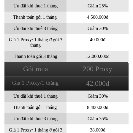
Ưu đãi khi thuê 1 tháng
Giảm 25%
Thanh toán gói 1 tháng
4.500.000đ
Ưu đãi khi thuê 3 tháng
Giảm 30%
Giá 1 Proxy/ 1 tháng ở gói 3
40.000đ
tháng
Thanh toán gói 3 tháng
12.000.000đ
Gói mua
200 Proxy
Giá 1 Proxy/1 tháng
42.000đ
Ưu đãi khi thuê 1 tháng
Giảm 30%
Thanh toán gói 1 tháng
8.400.000đ
Ưu đãi khi thuê 3 tháng
Giảm 35%
Giá 1 Proxy/ 1 tháng ở gói 3
38.000đ