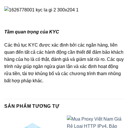
Tầm quan trọng của KYC
Các thủ tục KYC được xác định bởi các ngân hàng, liên
quan đến tất cả các hành động cần thiết để đảm bảo khách
hàng của họ là có thật, đánh giá và giám sát rủi ro. Các quy
trình này giúp ngăn ngừa gian lận và xác định hoạt động
rửa tiền, tài trợ khủng bố và các chương trình tham nhũng
bất hợp pháp khác.
SẢN PHẨM TƯƠNG TỰ