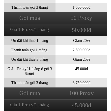
Thanh toán gói 3 tháng
1.500.000đ
Gói mua
50 Proxy
Giá 1 Proxy/1 tháng
50.000đ
Ưu đãi khi thuê 1 tháng
Giảm 20%
Thanh toán gói 1 tháng
2.500.000đ
Ưu đãi khi thuê 3 tháng
Giảm 25%
Giá 1 Proxy/ 1 tháng ở gói 3
45.000đ
tháng
Thanh toán gói 3 tháng
6.750.000đ
Gói mua
100 Proxy
Giá 1 Proxy/1 tháng
45.000đ