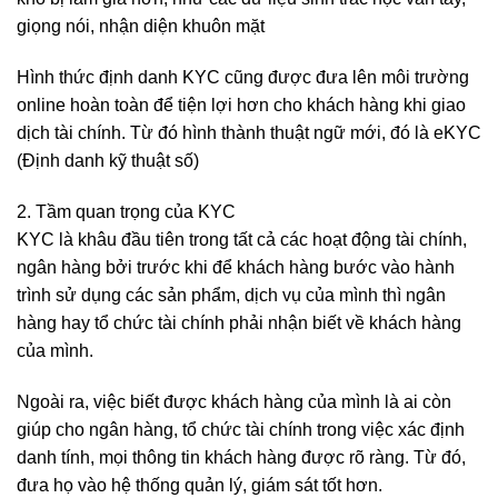
giọng nói, nhận diện khuôn mặt
Hình thức định danh KYC cũng được đưa lên môi trường
online hoàn toàn để tiện lợi hơn cho khách hàng khi giao
dịch tài chính. Từ đó hình thành thuật ngữ mới, đó là eKYC
(Định danh kỹ thuật số)
2. Tầm quan trọng của KYC
KYC là khâu đầu tiên trong tất cả các hoạt động tài chính,
ngân hàng bởi trước khi để khách hàng bước vào hành
trình sử dụng các sản phẩm, dịch vụ của mình thì ngân
hàng hay tổ chức tài chính phải nhận biết về khách hàng
của mình.
Ngoài ra, việc biết được khách hàng của mình là ai còn
giúp cho ngân hàng, tổ chức tài chính trong việc xác định
danh tính, mọi thông tin khách hàng được rõ ràng. Từ đó,
đưa họ vào hệ thống quản lý, giám sát tốt hơn.