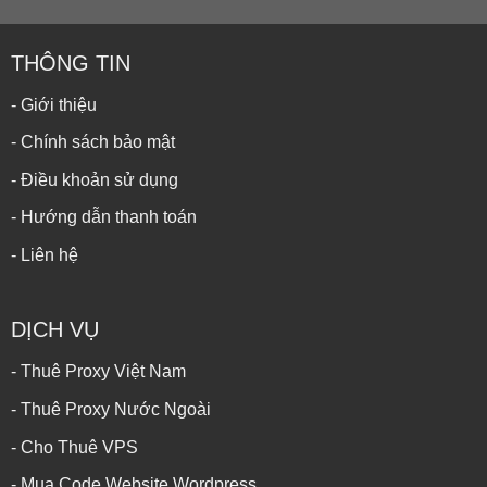
THÔNG TIN
- Giới thiệu
- Chính sách bảo mật
- Điều khoản sử dụng
- Hướng dẫn thanh toán
- Liên hệ
DỊCH VỤ
- Thuê Proxy Việt Nam
- Thuê Proxy Nước Ngoài
- Cho Thuê VPS
- Mua Code Website Wordpress