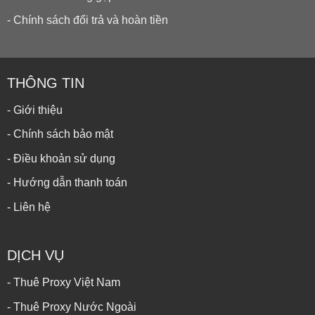
- Chính sách đổi trả và hoàn tiền
THÔNG TIN
- Giới thiệu
- Chính sách bảo mật
- Điều khoản sử dụng
- Hướng dẫn thanh toán
- Liên hệ
DỊCH VỤ
- Thuê Proxy Việt Nam
- Thuê Proxy Nước Ngoài