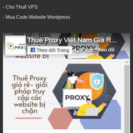
- Cho Thuê VPS
- Mua Code Website Wordpress