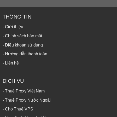
THÔNG TIN
- Giới thiệu
- Chính sách bảo mật
- Điều khoản sử dụng
- Hướng dẫn thanh toán
- Liên hệ
DỊCH VỤ
- Thuê Proxy Việt Nam
- Thuê Proxy Nước Ngoài
- Cho Thuê VPS