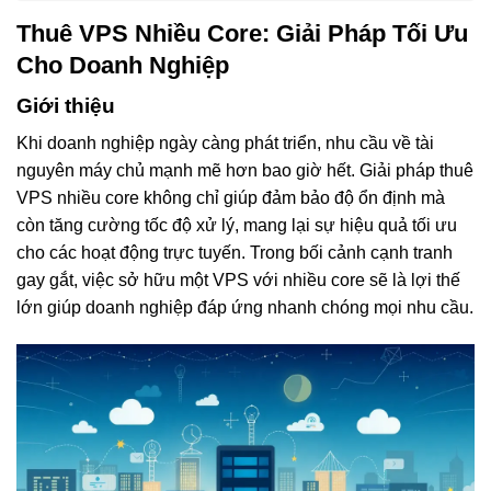
Thuê VPS Nhiều Core: Giải Pháp Tối Ưu
Cho Doanh Nghiệp
Giới thiệu
Khi doanh nghiệp ngày càng phát triển, nhu cầu về tài
nguyên máy chủ mạnh mẽ hơn bao giờ hết. Giải pháp thuê
VPS nhiều core không chỉ giúp đảm bảo độ ổn định mà
còn tăng cường tốc độ xử lý, mang lại sự hiệu quả tối ưu
cho các hoạt động trực tuyến. Trong bối cảnh cạnh tranh
gay gắt, việc sở hữu một VPS với nhiều core sẽ là lợi thế
lớn giúp doanh nghiệp đáp ứng nhanh chóng mọi nhu cầu.