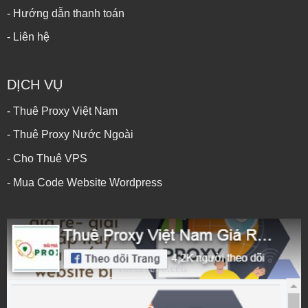
- Hướng dẫn thanh toán
- Liên hệ
DỊCH VỤ
- Thuê Proxy Việt Nam
- Thuê Proxy Nước Ngoài
- Cho Thuê VPS
- Mua Code Website Wordpress