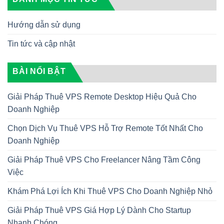
Hướng dẫn sử dụng
Tin tức và cập nhật
BÀI NỔI BẬT
Giải Pháp Thuê VPS Remote Desktop Hiệu Quả Cho
Doanh Nghiệp
Chọn Dịch Vụ Thuê VPS Hỗ Trợ Remote Tốt Nhất Cho
Doanh Nghiệp
Giải Pháp Thuê VPS Cho Freelancer Nâng Tầm Công
Việc
Khám Phá Lợi Ích Khi Thuê VPS Cho Doanh Nghiệp Nhỏ
Giải Pháp Thuê VPS Giá Hợp Lý Dành Cho Startup
Nhanh Chóng