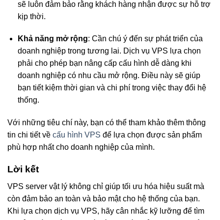
sẽ luôn đảm bảo rằng khách hàng nhận được sự hỗ trợ
kịp thời.
Khả năng mở rộng
: Cần chú ý đến sự phát triển của
doanh nghiệp trong tương lai. Dịch vụ VPS lựa chọn
phải cho phép bạn nâng cấp cấu hình dễ dàng khi
doanh nghiệp có nhu cầu mở rộng. Điều này sẽ giúp
bạn tiết kiệm thời gian và chi phí trong việc thay đổi hệ
thống.
Với những tiêu chí này, bạn có thể tham khảo thêm thông
tin chi tiết về
cấu hình VPS
để lựa chọn được sản phẩm
phù hợp nhất cho doanh nghiệp của mình.
Lời kết
VPS server vật lý không chỉ giúp tối ưu hóa hiệu suất mà
còn đảm bảo an toàn và bảo mật cho hệ thống của bạn.
Khi lựa chọn dịch vụ VPS, hãy cân nhắc kỹ lưỡng để tìm