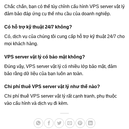
Chắc chắn, bạn có thể tùy chỉnh cấu hình VPS server vật lý
đảm bảo đáp ứng cụ thể nhu cầu của doanh nghiệp.
Có hỗ trợ kỹ thuật 24/7 không?
Có, dịch vụ của chúng tôi cung cấp hỗ trợ kỹ thuật 24/7 cho
mọi khách hàng.
VPS server vật lý có bảo mật không?
Đúng vậy, VPS server vật lý có nhiều lớp bảo mật, đảm
bảo rằng dữ liệu của bạn luôn an toàn.
Chi phí thuê VPS server vật lý như thế nào?
Chi phí thuê VPS server vật lý rất cạnh tranh, phụ thuộc
vào cấu hình và dịch vụ đi kèm.