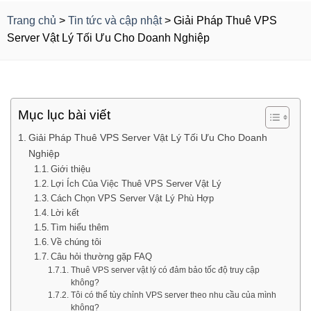
Trang chủ
>
Tin tức và cập nhật
>
Giải Pháp Thuê VPS
Server Vật Lý Tối Ưu Cho Doanh Nghiệp
Mục lục bài viết
Giải Pháp Thuê VPS Server Vật Lý Tối Ưu Cho Doanh
Nghiệp
Giới thiệu
Lợi Ích Của Việc Thuê VPS Server Vật Lý
Cách Chọn VPS Server Vật Lý Phù Hợp
Lời kết
Tìm hiểu thêm
Về chúng tôi
Câu hỏi thường gặp FAQ
Thuê VPS server vật lý có đảm bảo tốc độ truy cập
không?
Tôi có thể tùy chỉnh VPS server theo nhu cầu của mình
không?