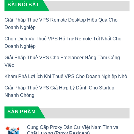
BÀI NỔI BẬT
Giải Pháp Thuê VPS Remote Desktop Hiệu Quả Cho
Doanh Nghiệp
Chọn Dịch Vụ Thuê VPS Hỗ Trợ Remote Tốt Nhất Cho
Doanh Nghiệp
Giải Pháp Thuê VPS Cho Freelancer Nâng Tầm Công
Việc
Khám Phá Lợi Ích Khi Thuê VPS Cho Doanh Nghiệp Nhỏ
Giải Pháp Thuê VPS Giá Hợp Lý Dành Cho Startup
Nhanh Chóng
SẢN PHẨM
Cung Cấp Proxy Dân Cư Việt Nam Tĩnh và
Chất Lượng (Proxy Resident)