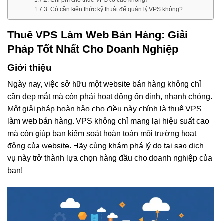
Có cần kiến thức kỹ thuật để quản lý VPS không?
Thuê VPS Làm Web Bán Hàng: Giải
Pháp Tốt Nhất Cho Doanh Nghiệp
Giới thiệu
Ngày nay, việc sở hữu một website bán hàng không chỉ
cần đẹp mắt mà còn phải hoạt động ổn định, nhanh chóng.
Một giải pháp hoàn hảo cho điều này chính là thuê VPS
làm web bán hàng. VPS không chỉ mang lại hiệu suất cao
mà còn giúp bạn kiểm soát hoàn toàn môi trường hoạt
động của website. Hãy cùng khám phá lý do tại sao dịch
vụ này trở thành lựa chọn hàng đầu cho doanh nghiệp của
bạn!