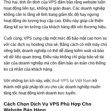
Thứ hai, tính ổn định của VPS đảm bảo rằng website luôn
hoạt động liên tục, không bị gián đoạn. Các doanh nghiệp
không cần lo lắng về tình trạng giảm tốc độ hay ngưng
hoạt động do lượng truy cập cao. Điều này giúp cải thiện
đáng kể sự tin tưởng của khách hàng đối với thương hiệu.
Cuối cùng, VPS cung cấp một mức độ bảo mật cao hơn so
với các dịch vụ hosting chia sẻ. Bằng cách có một máy chủ
riêng biệt, doanh nghiệp có thể dễ dàng kiểm soát và bảo
vệ dữ liệu quan trọng. Điều này không chỉ giúp bảo vệ tài
sản của doanh nghiệp mà còn đảm bảo an toàn cho thông
tin cá nhân của khách hàng.
Với những lợi ích này, việc
thuê VPS tại Việt Nam
trở
thành một giải pháp tối ưu cho các doanh nghiệp muốn
tăng tốc hoạt động kinh doanh trực tuyến.
Cách Chọn Dịch Vụ VPS Phù Hợp Cho
Website Bán Hàng