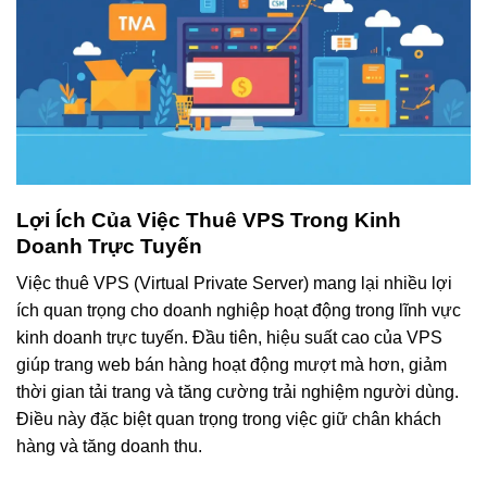
Lợi Ích Của Việc Thuê VPS Trong Kinh
Doanh Trực Tuyến
Việc thuê VPS (Virtual Private Server) mang lại nhiều lợi
ích quan trọng cho doanh nghiệp hoạt động trong lĩnh vực
kinh doanh trực tuyến. Đầu tiên, hiệu suất cao của VPS
giúp trang web bán hàng hoạt động mượt mà hơn, giảm
thời gian tải trang và tăng cường trải nghiệm người dùng.
Điều này đặc biệt quan trọng trong việc giữ chân khách
hàng và tăng doanh thu.