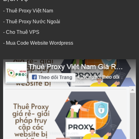
- Thuê Proxy Việt Nam
- Thuê Proxy Nước Ngoài
- Cho Thuê VPS
- Mua Code Website Wordpress