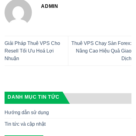
ADMIN
Giải Pháp Thuê VPS Cho
Thuê VPS Chạy Sàn Forex:
Resell Tối Ưu Hoá Lợi
Nâng Cao Hiệu Quả Giao
Nhuận
Dịch
DANH MỤC TIN TỨC
Hướng dẫn sử dụng
Tin tức và cập nhật