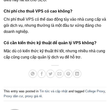
Chi phí cho thuê VPS có cao không?
Chi phí thuê VPS có thể dao động tùy vào nhà cung cấp và
gói dịch vụ, nhưng thường là một đầu tư xứng đáng cho
doanh nghiệp.
Có cần kiến thức kỹ thuật để quản lý VPS không?
Mặc dù có kiến thức kỹ thuật thì tốt, nhưng nhiều nhà cung
cấp cũng cung cấp quản lý dịch vụ để hỗ trợ.
This entry was posted in
Tin tức và cập nhật
and tagged
College Proxy
,
Proxy dân cư
,
proxy giá rẻ
.