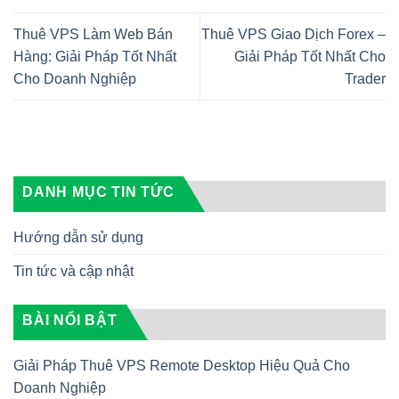
Thuê VPS Làm Web Bán
Thuê VPS Giao Dịch Forex –
Hàng: Giải Pháp Tốt Nhất
Giải Pháp Tốt Nhất Cho
Cho Doanh Nghiệp
Trader
DANH MỤC TIN TỨC
Hướng dẫn sử dụng
Tin tức và cập nhật
BÀI NỔI BẬT
Giải Pháp Thuê VPS Remote Desktop Hiệu Quả Cho
Doanh Nghiệp