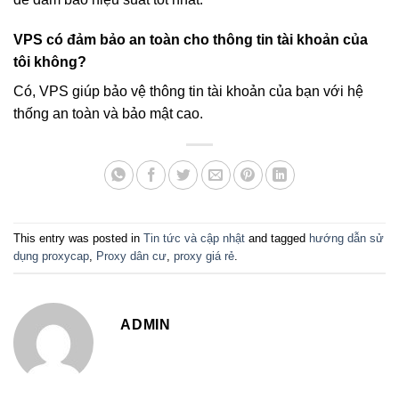
VPS có đảm bảo an toàn cho thông tin tài khoản của
tôi không?
Có, VPS giúp bảo vệ thông tin tài khoản của bạn với hệ
thống an toàn và bảo mật cao.
This entry was posted in
Tin tức và cập nhật
and tagged
hướng dẫn sử
dụng proxycap
,
Proxy dân cư
,
proxy giá rẻ
.
ADMIN