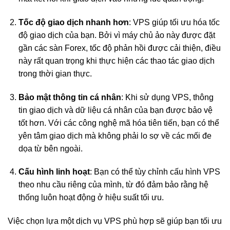
Tốc độ giao dịch nhanh hơn
: VPS giúp tối ưu hóa tốc
độ giao dịch của bạn. Bởi vì máy chủ ảo này được đặt
gần các sàn Forex, tốc độ phản hồi được cải thiện, điều
này rất quan trọng khi thực hiện các thao tác giao dịch
trong thời gian thực.
Bảo mật thông tin cá nhân
: Khi sử dụng VPS, thông
tin giao dịch và dữ liệu cá nhân của bạn được bảo vệ
tốt hơn. Với các công nghệ mã hóa tiên tiến, bạn có thể
yên tâm giao dịch mà không phải lo sợ về các mối đe
dọa từ bên ngoài.
Cấu hình linh hoạt
: Bạn có thể tùy chỉnh cấu hình VPS
theo nhu cầu riêng của mình, từ đó đảm bảo rằng hệ
thống luôn hoạt động ở hiệu suất tối ưu.
Việc chọn lựa một dịch vụ VPS phù hợp sẽ giúp bạn tối ưu