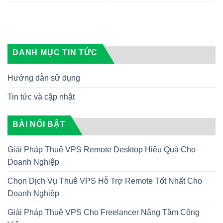
DANH MỤC TIN TỨC
Hướng dẫn sử dụng
Tin tức và cập nhật
BÀI NỔI BẬT
Giải Pháp Thuê VPS Remote Desktop Hiệu Quả Cho
Doanh Nghiệp
Chọn Dịch Vụ Thuê VPS Hỗ Trợ Remote Tốt Nhất Cho
Doanh Nghiệp
Giải Pháp Thuê VPS Cho Freelancer Nâng Tầm Công