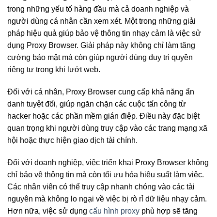
trong những yếu tố hàng đầu mà cả doanh nghiệp và
người dùng cá nhân cần xem xét. Một trong những giải
pháp hiệu quả giúp bảo vệ thông tin nhạy cảm là việc sử
dụng Proxy Browser. Giải pháp này không chỉ làm tăng
cường bảo mật mà còn giúp người dùng duy trì quyền
riêng tư trong khi lướt web.
Đối với cá nhân, Proxy Browser cung cấp khả năng ẩn
danh tuyệt đối, giúp ngăn chặn các cuộc tấn công từ
hacker hoặc các phần mềm gián điệp. Điều này đặc biệt
quan trọng khi người dùng truy cập vào các trang mạng xã
hội hoặc thực hiện giao dịch tài chính.
Đối với doanh nghiệp, việc triển khai Proxy Browser không
chỉ bảo vệ thông tin mà còn tối ưu hóa hiệu suất làm việc.
Các nhân viên có thể truy cập nhanh chóng vào các tài
nguyên mà không lo ngại về việc bị rò rỉ dữ liệu nhạy cảm.
Hơn nữa, việc sử dụng
cấu hình proxy
phù hợp sẽ tăng