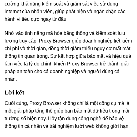
cường khả năng kiểm soát và giám sát việc sử dụng
internet của nhân viên, giúp phát hiện và ngăn chặn các
hành vi tiêu cực ngay từ đầu.
Nhờ vào tính năng mã hóa băng thông và kiểm soát lưu
lượng truy cập, Proxy Browser giúp doanh nghiệp tiết kiệm
chi phí và thời gian, đồng thời giảm thiểu nguy cơ mất mát
thông tin quan trọng. Sự kết hợp giữa bảo mật và hiệu quả
làm việc là lý do chính khiến Proxy Browser trở thành giải
pháp an toàn cho cả doanh nghiệp và người dùng cá
nhân.
Lời kết
Cuối cùng, Proxy Browser không chỉ là một công cụ mà là
một giải pháp tổng thể giúp bạn bảo mật dữ liệu trong môi
trường số hiện nay. Hãy tận dụng công nghệ để bảo vệ
thông tin cá nhân và trải nghiệm lướt web không giới hạn.