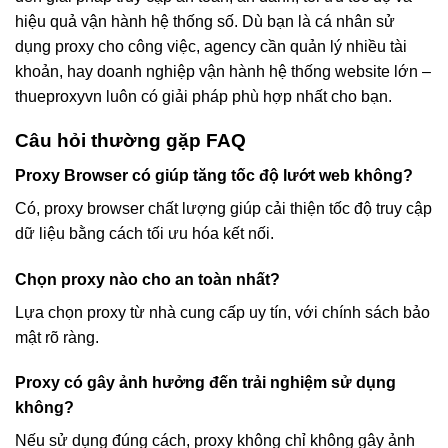
hiệu quả vận hành hệ thống số. Dù bạn là cá nhân sử
dụng proxy cho công việc, agency cần quản lý nhiều tài
khoản, hay doanh nghiệp vận hành hệ thống website lớn –
thueproxyvn luôn có giải pháp phù hợp nhất cho bạn.
Câu hỏi thường gặp FAQ
Proxy Browser có giúp tăng tốc độ lướt web không?
Có, proxy browser chất lượng giúp cải thiện tốc độ truy cập
dữ liệu bằng cách tối ưu hóa kết nối.
Chọn proxy nào cho an toàn nhất?
Lựa chọn proxy từ nhà cung cấp uy tín, với chính sách bảo
mật rõ ràng.
Proxy có gây ảnh hưởng đến trải nghiệm sử dụng
không?
Nếu sử dụng đúng cách, proxy không chỉ không gây ảnh