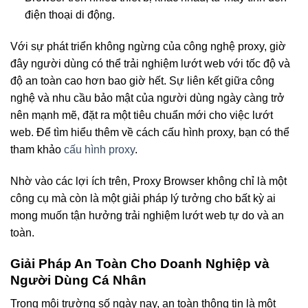
điện thoại di động.
Với sự phát triển không ngừng của công nghệ proxy, giờ
đây người dùng có thể trải nghiệm lướt web với tốc độ và
độ an toàn cao hơn bao giờ hết. Sự liên kết giữa công
nghệ và nhu cầu bảo mật của người dùng ngày càng trở
nên mạnh mẽ, đặt ra một tiêu chuẩn mới cho việc lướt
web. Để tìm hiểu thêm về cách cấu hình proxy, bạn có thể
tham khảo
cấu hình proxy
.
Nhờ vào các lợi ích trên, Proxy Browser không chỉ là một
công cụ mà còn là một giải pháp lý tưởng cho bất kỳ ai
mong muốn tận hưởng trải nghiệm lướt web tự do và an
toàn.
Giải Pháp An Toàn Cho Doanh Nghiệp và
Người Dùng Cá Nhân
Trong môi trường số ngày nay, an toàn thông tin là một