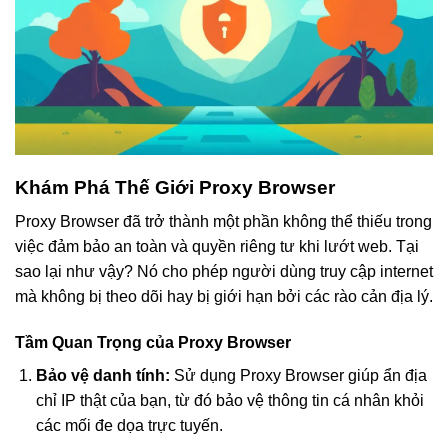
Khám Phá Thế Giới Proxy Browser
Proxy Browser đã trở thành một phần không thể thiếu trong
việc đảm bảo an toàn và quyền riêng tư khi lướt web. Tại
sao lại như vậy? Nó cho phép người dùng truy cập internet
mà không bị theo dõi hay bị giới hạn bởi các rào cản địa lý.
Tầm Quan Trọng của Proxy Browser
Bảo vệ danh tính:
Sử dụng Proxy Browser giúp ẩn địa
chỉ IP thật của bạn, từ đó bảo vệ thông tin cá nhân khỏi
các mối đe dọa trực tuyến.