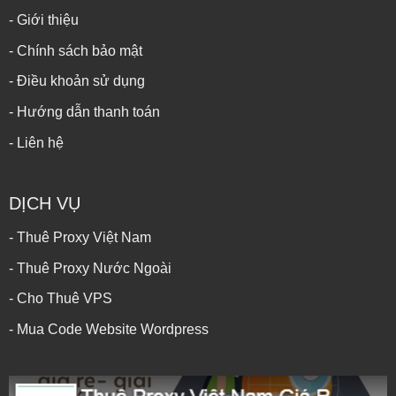
- Giới thiệu
- Chính sách bảo mật
- Điều khoản sử dụng
- Hướng dẫn thanh toán
- Liên hệ
DỊCH VỤ
- Thuê Proxy Việt Nam
- Thuê Proxy Nước Ngoài
- Cho Thuê VPS
- Mua Code Website Wordpress