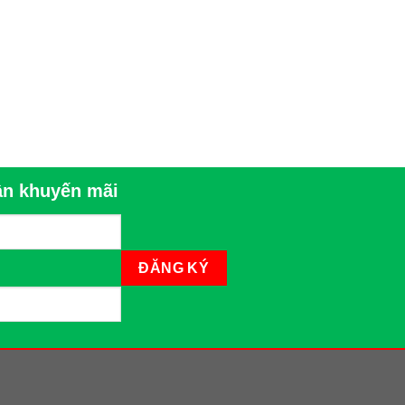
n khuyến mãi