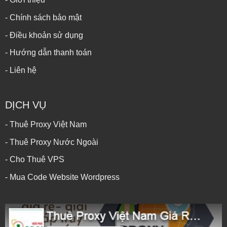
- Chính sách bảo mật
- Điều khoản sử dụng
- Hướng dẫn thanh toán
- Liên hệ
DỊCH VỤ
- Thuê Proxy Việt Nam
- Thuê Proxy Nước Ngoài
- Cho Thuê VPS
- Mua Code Website Wordpress