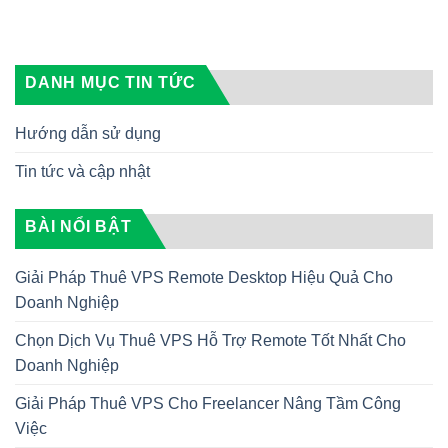
DANH MỤC TIN TỨC
Hướng dẫn sử dụng
Tin tức và cập nhật
BÀI NỔI BẬT
Giải Pháp Thuê VPS Remote Desktop Hiệu Quả Cho
Doanh Nghiệp
Chọn Dịch Vụ Thuê VPS Hỗ Trợ Remote Tốt Nhất Cho
Doanh Nghiệp
Giải Pháp Thuê VPS Cho Freelancer Nâng Tầm Công
Việc