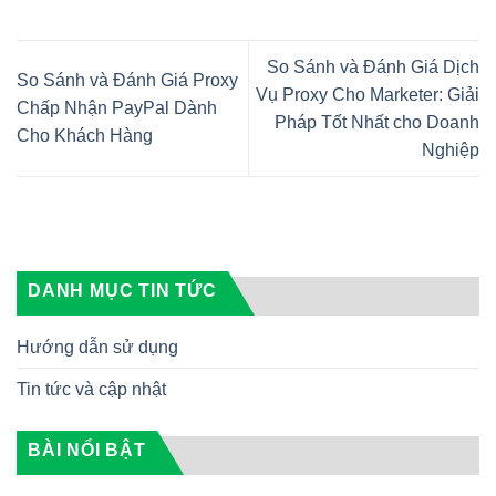
So Sánh và Đánh Giá Dịch
So Sánh và Đánh Giá Proxy
Vụ Proxy Cho Marketer: Giải
Chấp Nhận PayPal Dành
Pháp Tốt Nhất cho Doanh
Cho Khách Hàng
Nghiệp
DANH MỤC TIN TỨC
Hướng dẫn sử dụng
Tin tức và cập nhật
BÀI NỔI BẬT