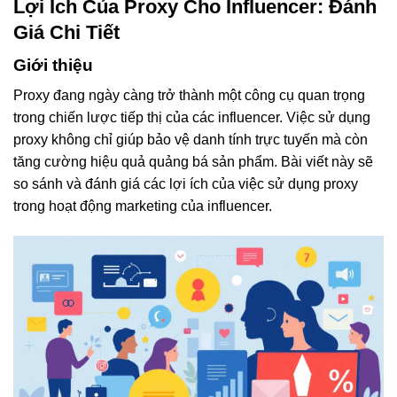
Lợi Ích Của Proxy Cho Influencer: Đánh
Giá Chi Tiết
Giới thiệu
Proxy đang ngày càng trở thành một công cụ quan trọng
trong chiến lược tiếp thị của các influencer. Việc sử dụng
proxy không chỉ giúp bảo vệ danh tính trực tuyến mà còn
tăng cường hiệu quả quảng bá sản phẩm. Bài viết này sẽ
so sánh và đánh giá các lợi ích của việc sử dụng proxy
trong hoạt động marketing của influencer.