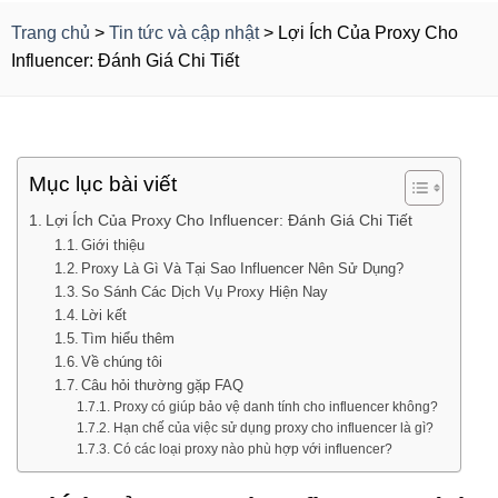
Trang chủ
>
Tin tức và cập nhật
>
Lợi Ích Của Proxy Cho
Influencer: Đánh Giá Chi Tiết
Mục lục bài viết
Lợi Ích Của Proxy Cho Influencer: Đánh Giá Chi Tiết
Giới thiệu
Proxy Là Gì Và Tại Sao Influencer Nên Sử Dụng?
So Sánh Các Dịch Vụ Proxy Hiện Nay
Lời kết
Tìm hiểu thêm
Về chúng tôi
Câu hỏi thường gặp FAQ
Proxy có giúp bảo vệ danh tính cho influencer không?
Hạn chế của việc sử dụng proxy cho influencer là gì?
Có các loại proxy nào phù hợp với influencer?