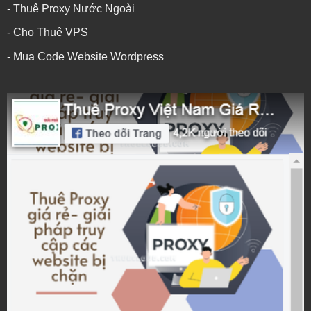
- Thuê Proxy Nước Ngoài
- Cho Thuê VPS
- Mua Code Website Wordpress