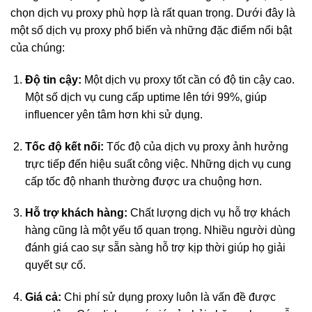
chọn dịch vụ proxy phù hợp là rất quan trọng. Dưới đây là
một số dịch vụ proxy phổ biến và những đặc điểm nổi bật
của chúng:
Độ tin cậy:
Một dịch vụ proxy tốt cần có độ tin cậy cao.
Một số dịch vụ cung cấp uptime lên tới 99%, giúp
influencer yên tâm hơn khi sử dụng.
Tốc độ kết nối:
Tốc độ của dịch vụ proxy ảnh hưởng
trực tiếp đến hiệu suất công việc. Những dịch vụ cung
cấp tốc độ nhanh thường được ưa chuộng hơn.
Hỗ trợ khách hàng:
Chất lượng dịch vụ hỗ trợ khách
hàng cũng là một yếu tố quan trọng. Nhiều người dùng
đánh giá cao sự sẵn sàng hỗ trợ kịp thời giúp họ giải
quyết sự cố.
Giá cả:
Chi phí sử dụng proxy luôn là vấn đề được