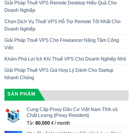
Giải Pháp Thuê VPS Remote Desktop Hiệu Quả Cho
Doanh Nghiệp
Chọn Dịch Vụ Thuê VPS Hỗ Trợ Remote Tốt Nhất Cho
Doanh Nghiệp
Giải Pháp Thuê VPS Cho Freelancer Nâng Tầm Công
Việc
Khám Phá Lợi Ích Khi Thuê VPS Cho Doanh Nghiệp Nhỏ
Giải Pháp Thuê VPS Giá Hợp Lý Dành Cho Startup
Nhanh Chóng
SẢN PHẨM
Cung Cấp Proxy Dân Cư Việt Nam Tĩnh và
Chất Lượng (Proxy Resident)
Từ:
80,000
₫
/ month