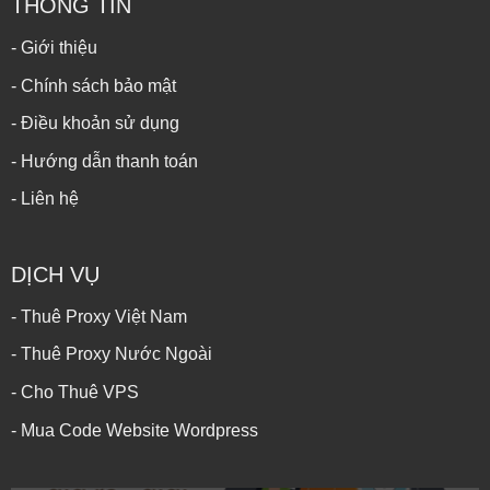
THÔNG TIN
- Giới thiệu
- Chính sách bảo mật
- Điều khoản sử dụng
- Hướng dẫn thanh toán
- Liên hệ
DỊCH VỤ
- Thuê Proxy Việt Nam
- Thuê Proxy Nước Ngoài
- Cho Thuê VPS
- Mua Code Website Wordpress