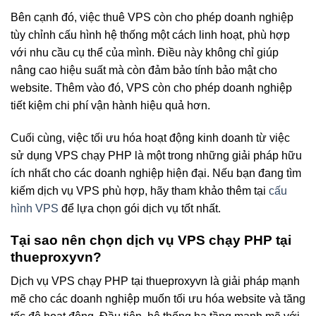
Bên cạnh đó, việc thuê VPS còn cho phép doanh nghiệp
tùy chỉnh cấu hình hệ thống một cách linh hoạt, phù hợp
với nhu cầu cụ thể của mình. Điều này không chỉ giúp
nâng cao hiệu suất mà còn đảm bảo tính bảo mật cho
website. Thêm vào đó, VPS còn cho phép doanh nghiệp
tiết kiệm chi phí vận hành hiệu quả hơn.
Cuối cùng, việc tối ưu hóa hoạt động kinh doanh từ việc
sử dụng VPS chạy PHP là một trong những giải pháp hữu
ích nhất cho các doanh nghiệp hiện đại. Nếu bạn đang tìm
kiếm dịch vụ VPS phù hợp, hãy tham khảo thêm tại
cấu
hình VPS
để lựa chọn gói dịch vụ tốt nhất.
Tại sao nên chọn dịch vụ VPS chạy PHP tại
thueproxyvn?
Dịch vụ VPS chạy PHP tại thueproxyvn là giải pháp mạnh
mẽ cho các doanh nghiệp muốn tối ưu hóa website và tăng