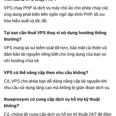
VPS chạy PHP là dịch vụ máy chủ ảo cho phép chạy các
ứng dụng phát triển trên ngôn ngữ lập trình PHP, tối ưu
hóa hiệu suất và tốc độ.
Tại sao cần thuê VPS thay vì sử dụng hosting thông
thường?
VPS mang lại sự kiểm soát tốt hơn, bảo mật cải thiện và
đảm bảo tài nguyên riêng biệt cho ứng dụng của bạn so
với hosting chia sẻ.
VPS có thể nâng cấp theo nhu cầu không?
Có, VPS cho phép bạn dễ dàng nâng cấp tài nguyên khi
nhu cầu sử dụng tăng cao mà không bị gián đoạn dịch vụ.
thueproxyvn có cung cấp dịch vụ hỗ trợ kỹ thuật
không?
Có, chúng tôi cung cấp dịch vụ hỗ trợ kỹ thuật 24/7 để đảm