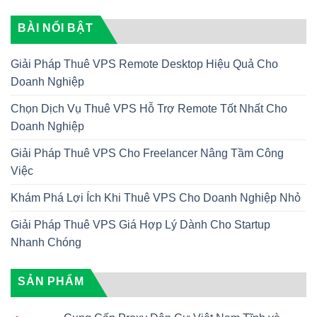
BÀI NỔI BẬT
Giải Pháp Thuê VPS Remote Desktop Hiệu Quả Cho
Doanh Nghiệp
Chọn Dịch Vụ Thuê VPS Hỗ Trợ Remote Tốt Nhất Cho
Doanh Nghiệp
Giải Pháp Thuê VPS Cho Freelancer Nâng Tầm Công
Việc
Khám Phá Lợi Ích Khi Thuê VPS Cho Doanh Nghiệp Nhỏ
Giải Pháp Thuê VPS Giá Hợp Lý Dành Cho Startup
Nhanh Chóng
SẢN PHẨM