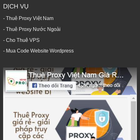
DỊCH VỤ
- Thuê Proxy Việt Nam
- Thuê Proxy Nước Ngoài
- Cho Thuê VPS
- Mua Code Website Wordpress