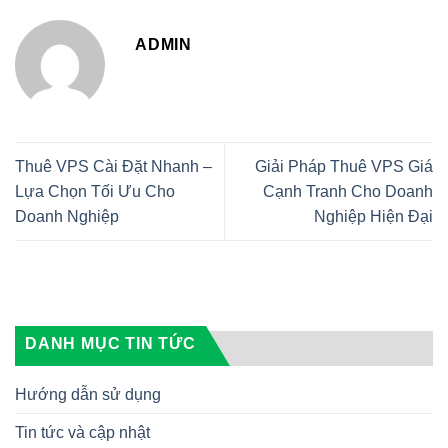
ADMIN
Thuê VPS Cài Đặt Nhanh –
Giải Pháp Thuê VPS Giá
Lựa Chọn Tối Ưu Cho
Cạnh Tranh Cho Doanh
Doanh Nghiệp
Nghiệp Hiện Đại
DANH MỤC TIN TỨC
Hướng dẫn sử dụng
Tin tức và cập nhật