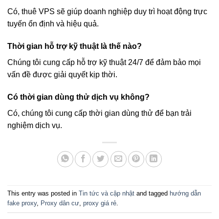
Có, thuê VPS sẽ giúp doanh nghiệp duy trì hoạt động trực
tuyến ổn định và hiệu quả.
Thời gian hỗ trợ kỹ thuật là thế nào?
Chúng tôi cung cấp hỗ trợ kỹ thuật 24/7 để đảm bảo mọi
vấn đề được giải quyết kịp thời.
Có thời gian dùng thử dịch vụ không?
Có, chúng tôi cung cấp thời gian dùng thử để bạn trải
nghiệm dịch vụ.
This entry was posted in
Tin tức và cập nhật
and tagged
hướng dẫn
fake proxy
,
Proxy dân cư
,
proxy giá rẻ
.