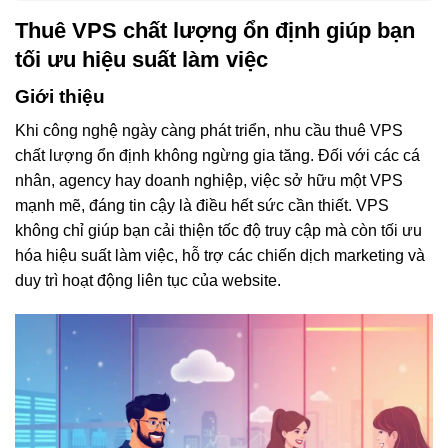
Thuê VPS chất lượng ổn định giúp bạn
tối ưu hiệu suất làm việc
Giới thiệu
Khi công nghệ ngày càng phát triển, nhu cầu thuê VPS
chất lượng ổn định không ngừng gia tăng. Đối với các cá
nhân, agency hay doanh nghiệp, việc sở hữu một VPS
mạnh mẽ, đáng tin cậy là điều hết sức cần thiết. VPS
không chỉ giúp bạn cải thiện tốc độ truy cập mà còn tối ưu
hóa hiệu suất làm việc, hỗ trợ các chiến dịch marketing và
duy trì hoạt động liên tục của website.