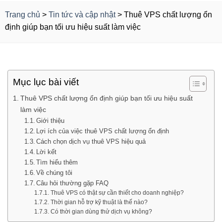
Trang chủ
>
Tin tức và cập nhật
>
Thuê VPS chất lượng ổn
định giúp bạn tối ưu hiệu suất làm việc
Mục lục bài viết
Thuê VPS chất lượng ổn định giúp bạn tối ưu hiệu suất
làm việc
Giới thiệu
Lợi ích của việc thuê VPS chất lượng ổn định
Cách chọn dịch vụ thuê VPS hiệu quả
Lời kết
Tìm hiểu thêm
Về chúng tôi
Câu hỏi thường gặp FAQ
Thuê VPS có thật sự cần thiết cho doanh nghiệp?
Thời gian hỗ trợ kỹ thuật là thế nào?
Có thời gian dùng thử dịch vụ không?