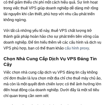
có thể giảm thiểu chi phí một cách hiệu quả. Sự linh hoạt
trong việc thuê VPS giúp doanh nghiệp dễ dàng mở rộng
tài nguyên khi cần thiết, phù hợp với nhu cầu phát triển
không ngừng.
Với tất cả những yếu tố này, thuê VPS chất lượng trở
thành giải pháp hoàn hảo cho sự phát triển bền vững của
doanh nghiệp. Để tìm hiểu thêm về các cấu hình và dịch vụ
VPS phù hợp, bạn có thể tham khảo
cấu hình proxy
.
Chọn Nhà Cung Cấp Dịch Vụ VPS Đáng Tin
Cậy
Việc chọn nhà cung cấp dịch vụ VPS đáng tin cậy không
chỉ đơn thuần là lựa chọn một địa chỉ cho thuê máy chủ ảo,
mà còn là một quyết định chiến lược có thể ảnh hưởng lớn
đến hoạt động của doanh nghiệp. Dưới đây là một số tiêu
chí quan trọng cần xem xét: