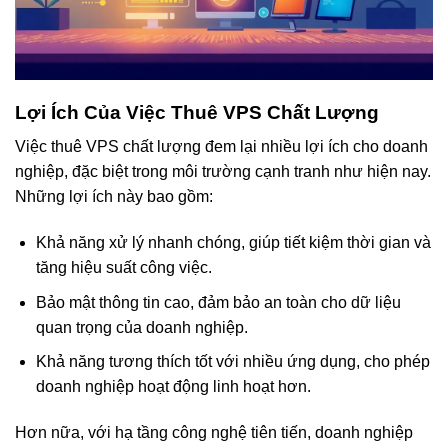
Lợi Ích Của Việc Thuê VPS Chất Lượng
Việc thuê VPS chất lượng đem lại nhiều lợi ích cho doanh
nghiệp, đặc biệt trong môi trường cạnh tranh như hiện nay.
Những lợi ích này bao gồm:
Khả năng xử lý nhanh chóng, giúp tiết kiệm thời gian và
tăng hiệu suất công việc.
Bảo mật thông tin cao, đảm bảo an toàn cho dữ liệu
quan trọng của doanh nghiệp.
Khả năng tương thích tốt với nhiều ứng dụng, cho phép
doanh nghiệp hoạt động linh hoạt hơn.
Hơn nữa, với hạ tầng công nghệ tiên tiến, doanh nghiệp