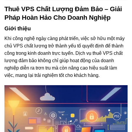
Thuê VPS Chất Lượng Đảm Bảo – Giải
Pháp Hoàn Hảo Cho Doanh Nghiệp
Giới thiệu
Khi công nghệ ngày càng phát triển, việc sở hữu một máy
chủ VPS chất lượng trở thành yếu tố quyết định để thành
công trong kinh doanh trực tuyến. Dịch vụ thuê VPS chất
lượng đảm bảo không chỉ giúp hoạt động của doanh
nghiệp diễn ra trơn tru mà còn nâng cao hiệu suất làm
việc, mang lại trải nghiệm tốt cho khách hàng.