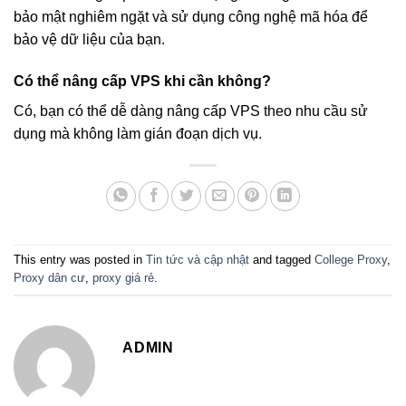
bảo mật nghiêm ngặt và sử dụng công nghệ mã hóa để
bảo vệ dữ liệu của bạn.
Có thể nâng cấp VPS khi cần không?
Có, bạn có thể dễ dàng nâng cấp VPS theo nhu cầu sử
dụng mà không làm gián đoạn dịch vụ.
This entry was posted in
Tin tức và cập nhật
and tagged
College Proxy
,
Proxy dân cư
,
proxy giá rẻ
.
ADMIN