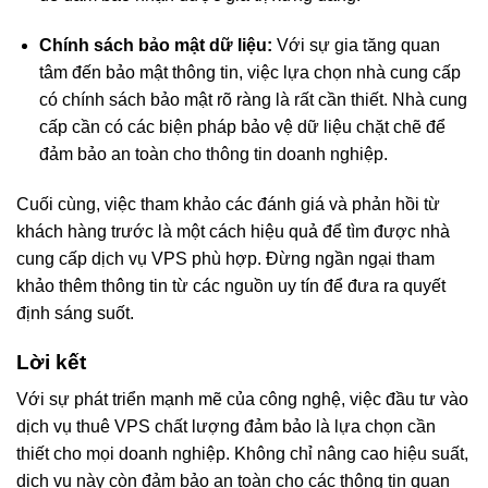
Chính sách bảo mật dữ liệu:
Với sự gia tăng quan
tâm đến bảo mật thông tin, việc lựa chọn nhà cung cấp
có chính sách bảo mật rõ ràng là rất cần thiết. Nhà cung
cấp cần có các biện pháp bảo vệ dữ liệu chặt chẽ để
đảm bảo an toàn cho thông tin doanh nghiệp.
Cuối cùng, việc tham khảo các đánh giá và phản hồi từ
khách hàng trước là một cách hiệu quả để tìm được nhà
cung cấp dịch vụ VPS phù hợp. Đừng ngần ngại tham
khảo thêm thông tin từ các nguồn uy tín để đưa ra quyết
định sáng suốt.
Lời kết
Với sự phát triển mạnh mẽ của công nghệ, việc đầu tư vào
dịch vụ thuê VPS chất lượng đảm bảo là lựa chọn cần
thiết cho mọi doanh nghiệp. Không chỉ nâng cao hiệu suất,
dịch vụ này còn đảm bảo an toàn cho các thông tin quan