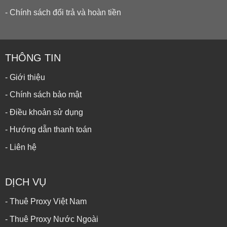
- Chính sách đổi trả và hoàn tiền
THÔNG TIN
- Giới thiệu
- Chính sách bảo mật
- Điều khoản sử dụng
- Hướng dẫn thanh toán
- Liên hệ
DỊCH VỤ
- Thuê Proxy Việt Nam
- Thuê Proxy Nước Ngoài