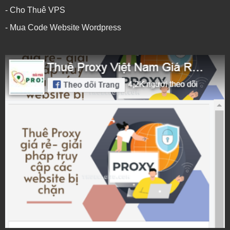
- Cho Thuê VPS
- Mua Code Website Wordpress