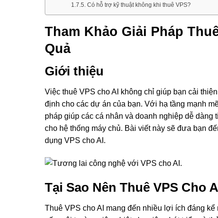
Có hỗ trợ kỹ thuật không khi thuê VPS?
Tham Khảo Giải Pháp Thuê
Quả
Giới thiệu
Việc thuê VPS cho AI không chỉ giúp bạn cải thiện
định cho các dự án của bạn. Với hạ tầng mạnh mẽ v
pháp giúp các cá nhân và doanh nghiệp dễ dàng t
cho hệ thống máy chủ. Bài viết này sẽ đưa bạn đến
dụng VPS cho AI.
Tại Sao Nên Thuê VPS Cho A
Thuê VPS cho AI mang đến nhiều lợi ích đáng kể