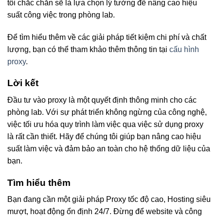
tôi chắc chắn sẽ là lựa chọn lý tưởng để nâng cao hiệu
suất công việc trong phòng lab.
Để tìm hiểu thêm về các giải pháp tiết kiệm chi phí và chất
lượng, bạn có thể tham khảo thêm thông tin tại
cấu hình
proxy
.
Lời kết
Đầu tư vào proxy là một quyết định thông minh cho các
phòng lab. Với sự phát triển không ngừng của công nghệ,
việc tối ưu hóa quy trình làm việc qua việc sử dụng proxy
là rất cần thiết. Hãy để chúng tôi giúp bạn nâng cao hiệu
suất làm việc và đảm bảo an toàn cho hệ thống dữ liệu của
bạn.
Tìm hiểu thêm
Bạn đang cần một giải pháp Proxy tốc độ cao, Hosting siêu
mượt, hoạt động ổn định 24/7. Đừng để website và công