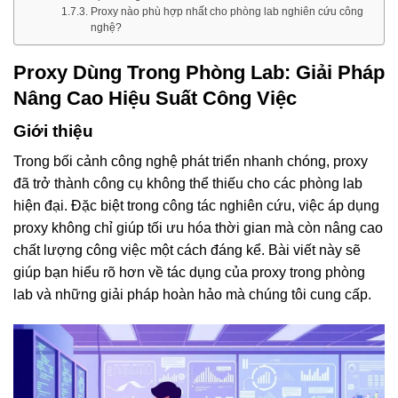
Proxy nào phù hợp nhất cho phòng lab nghiên cứu công
nghệ?
Proxy Dùng Trong Phòng Lab: Giải Pháp
Nâng Cao Hiệu Suất Công Việc
Giới thiệu
Trong bối cảnh công nghệ phát triển nhanh chóng, proxy
đã trở thành công cụ không thể thiếu cho các phòng lab
hiện đại. Đặc biệt trong công tác nghiên cứu, việc áp dụng
proxy không chỉ giúp tối ưu hóa thời gian mà còn nâng cao
chất lượng công việc một cách đáng kể. Bài viết này sẽ
giúp bạn hiểu rõ hơn về tác dụng của proxy trong phòng
lab và những giải pháp hoàn hảo mà chúng tôi cung cấp.