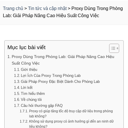
Trang chủ
>
Tin tức và cập nhật
>
Proxy Dùng Trong Phòng
Lab: Giải Pháp Nâng Cao Hiệu Suất Công Việc
Mục lục bài viết
Proxy Dùng Trong Phòng Lab: Giải Pháp Nâng Cao Hiệu
Suất Công Việc
Giới thiệu
Lợi Ích Của Proxy Trong Phòng Lab
Giải Pháp Proxy Đặc Biệt Dành Cho Phòng Lab
Lời kết
Tìm hiểu thêm
Về chúng tôi
Câu hỏi thường gặp FAQ
Proxy có giúp tăng tốc độ truy cập dữ liệu trong phòng
lab không?
Không sử dụng proxy có ảnh hưởng gì đến an ninh dữ
liệu không?