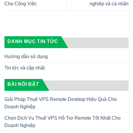
Cho Công Việc
nghiệp và cá nhân
DANH MỤC TIN TỨC
Hướng dẫn sử dụng
Tin tức và cập nhật
BÀI NỔI BẬT
Giải Pháp Thuê VPS Remote Desktop Hiệu Quả Cho
Doanh Nghiệp
Chọn Dịch Vụ Thuê VPS Hỗ Trợ Remote Tốt Nhất Cho
Doanh Nghiệp