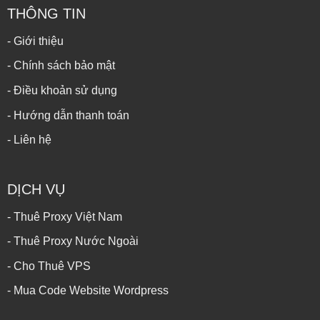
THÔNG TIN
- Giới thiệu
- Chính sách bảo mật
- Điều khoản sử dụng
- Hướng dẫn thanh toán
- Liên hệ
DỊCH VỤ
- Thuê Proxy Việt Nam
- Thuê Proxy Nước Ngoài
- Cho Thuê VPS
- Mua Code Website Wordpress