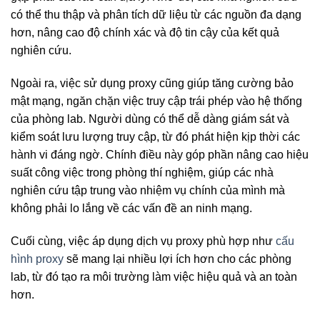
có thể thu thập và phân tích dữ liệu từ các nguồn đa dạng
hơn, nâng cao độ chính xác và độ tin cậy của kết quả
nghiên cứu.
Ngoài ra, việc sử dụng proxy cũng giúp tăng cường bảo
mật mạng, ngăn chặn việc truy cập trái phép vào hệ thống
của phòng lab. Người dùng có thể dễ dàng giám sát và
kiểm soát lưu lượng truy cập, từ đó phát hiện kịp thời các
hành vi đáng ngờ. Chính điều này góp phần nâng cao hiệu
suất công việc trong phòng thí nghiệm, giúp các nhà
nghiên cứu tập trung vào nhiệm vụ chính của mình mà
không phải lo lắng về các vấn đề an ninh mạng.
Cuối cùng, việc áp dụng dịch vụ proxy phù hợp như
cấu
hình proxy
sẽ mang lại nhiều lợi ích hơn cho các phòng
lab, từ đó tạo ra môi trường làm việc hiệu quả và an toàn
hơn.