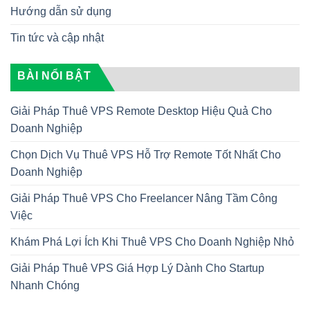
Hướng dẫn sử dụng
Tin tức và cập nhật
BÀI NỔI BẬT
Giải Pháp Thuê VPS Remote Desktop Hiệu Quả Cho
Doanh Nghiệp
Chọn Dịch Vụ Thuê VPS Hỗ Trợ Remote Tốt Nhất Cho
Doanh Nghiệp
Giải Pháp Thuê VPS Cho Freelancer Nâng Tầm Công
Việc
Khám Phá Lợi Ích Khi Thuê VPS Cho Doanh Nghiệp Nhỏ
Giải Pháp Thuê VPS Giá Hợp Lý Dành Cho Startup
Nhanh Chóng