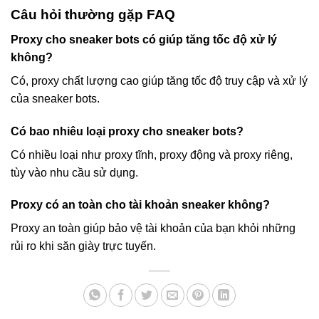
Câu hỏi thường gặp FAQ
Proxy cho sneaker bots có giúp tăng tốc độ xử lý
không?
Có, proxy chất lượng cao giúp tăng tốc độ truy cập và xử lý
của sneaker bots.
Có bao nhiêu loại proxy cho sneaker bots?
Có nhiều loại như proxy tĩnh, proxy động và proxy riêng,
tùy vào nhu cầu sử dụng.
Proxy có an toàn cho tài khoản sneaker không?
Proxy an toàn giúp bảo vệ tài khoản của bạn khỏi những
rủi ro khi săn giày trực tuyến.