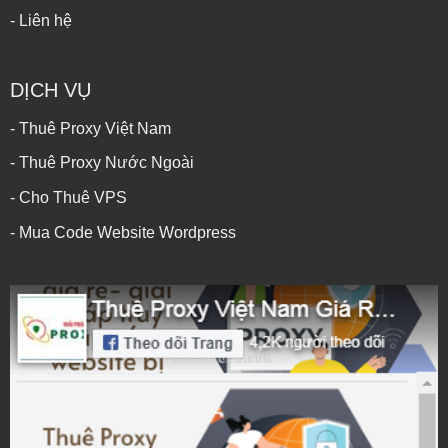
- Liên hệ
DỊCH VỤ
- Thuê Proxy Việt Nam
- Thuê Proxy Nước Ngoài
- Cho Thuê VPS
- Mua Code Website Wordpress