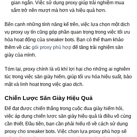
gian ngắn. Việc sử dụng proxy giúp trải nghiệm mua
sắm trở nên mượt mà hơn và hiệu quả hơn.
Bên cạnh những tính năng kể trên, việc lựa chọn một dịch
vụ proxy uy tín cũng góp phần quan trọng trong việc tối ưu
hóa hoạt động của sneaker bots. Bạn có thể tham khảo
thêm về các
gói proxy phù hợp
để tăng trải nghiệm săn
giày của mình.
Tóm lại, proxy chính là vũ khí lợi hại cho những ai nghiêm
túc trong việc săn giày hiếm, giúp tối ưu hóa hiệu suất, bảo
mật và linh hoạt trong việc giao dịch.
Chiến Lược Săn Giày Hiệu Quả
Để đạt được chiến thắng trong cuộc đua giày hiếm hỏi,
việc áp dụng chiến lược săn giày hiệu quả là điều vô cùng
cần thiết. Đầu tiên, bạn cần phải hiểu rõ về cách sử dụng
proxy cho sneaker bots. Việc chọn lựa proxy phù hợp sẽ