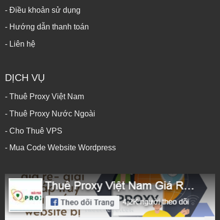
- Điều khoản sử dụng
- Hướng dẫn thanh toán
- Liên hệ
DỊCH VỤ
- Thuê Proxy Việt Nam
- Thuê Proxy Nước Ngoài
- Cho Thuê VPS
- Mua Code Website Wordpress