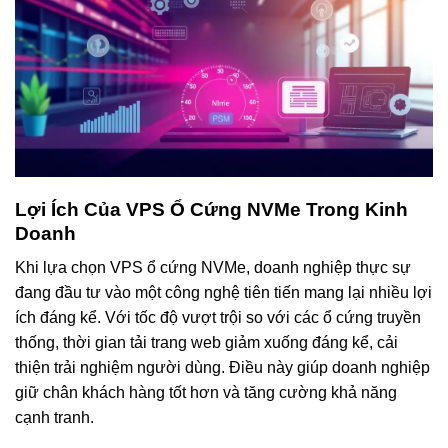
Lợi Ích Của VPS Ổ Cứng NVMe Trong Kinh
Doanh
Khi lựa chọn VPS ổ cứng NVMe, doanh nghiệp thực sự
đang đầu tư vào một công nghệ tiên tiến mang lại nhiều lợi
ích đáng kể. Với tốc độ vượt trội so với các ổ cứng truyền
thống, thời gian tải trang web giảm xuống đáng kể, cải
thiện trải nghiệm người dùng. Điều này giúp doanh nghiệp
giữ chân khách hàng tốt hơn và tăng cường khả năng
cạnh tranh.