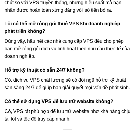
chút so với VPS truyền thống, nhưng hiệu suất mà bạn
nhận được hoàn toàn xứng đáng với số tiền bỏ ra.
Tôi có thể mở rộng gói thuê VPS khi doanh nghiệp
phát triển không?
Đúng vậy, hầu hết các nhà cung cấp VPS đều cho phép
bạn mở rộng gói dịch vụ linh hoạt theo nhu cầu thực tế của
doanh nghiệp.
Hỗ trợ kỹ thuật có sẵn 24/7 không?
Có, dịch vụ VPS chất lượng sẽ có đội ngũ hỗ trợ kỹ thuật
sẵn sàng 24/7 để giúp bạn giải quyết mọi vấn đề phát sinh.
Có thể sử dụng VPS để lưu trữ website không?
Có, VPS rất phù hợp để lưu trữ website nhờ khả năng chịu
tải tốt và tốc độ truy cập nhanh.