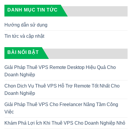
DANH MỤC TIN TỨC
Hướng dẫn sử dụng
Tin tức và cập nhật
BÀI NỔI BẬT
Giải Pháp Thuê VPS Remote Desktop Hiệu Quả Cho
Doanh Nghiệp
Chọn Dịch Vụ Thuê VPS Hỗ Trợ Remote Tốt Nhất Cho
Doanh Nghiệp
Giải Pháp Thuê VPS Cho Freelancer Nâng Tầm Công
Việc
Khám Phá Lợi Ích Khi Thuê VPS Cho Doanh Nghiệp Nhỏ