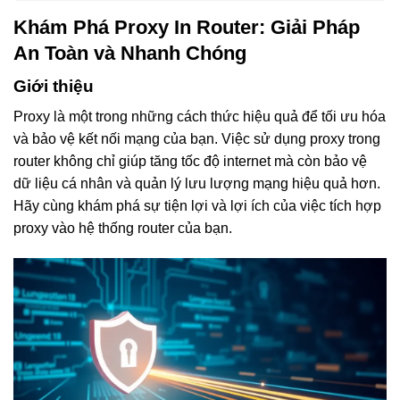
Khám Phá Proxy In Router: Giải Pháp
An Toàn và Nhanh Chóng
Giới thiệu
Proxy là một trong những cách thức hiệu quả để tối ưu hóa
và bảo vệ kết nối mạng của bạn. Việc sử dụng proxy trong
router không chỉ giúp tăng tốc độ internet mà còn bảo vệ
dữ liệu cá nhân và quản lý lưu lượng mạng hiệu quả hơn.
Hãy cùng khám phá sự tiện lợi và lợi ích của việc tích hợp
proxy vào hệ thống router của bạn.