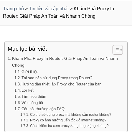
Trang chủ
>
Tin tức và cập nhật
>
Khám Phá Proxy In
Router: Giải Pháp An Toàn và Nhanh Chóng
Mục lục bài viết
Khám Phá Proxy In Router: Giải Pháp An Toàn và Nhanh
Chóng
Giới thiệu
Tại sao nên sử dụng Proxy trong Router?
Hướng dẫn thiết lập Proxy cho Router của bạn
Lời kết
Tìm hiểu thêm
Về chúng tôi
Câu hỏi thường gặp FAQ
Có thể sử dụng proxy mà không cần router không?
Proxy có ảnh hưởng đến tốc độ internet không?
Cách kiểm tra xem proxy đang hoạt động không?