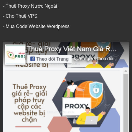
- Thuê Proxy Nước Ngoài
- Cho Thuê VPS
- Mua Code Website Wordpress