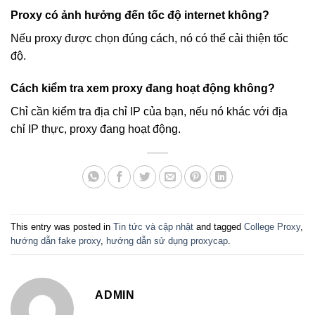
Proxy có ảnh hưởng đến tốc độ internet không?
Nếu proxy được chọn đúng cách, nó có thể cải thiện tốc
độ.
Cách kiểm tra xem proxy đang hoạt động không?
Chỉ cần kiểm tra địa chỉ IP của bạn, nếu nó khác với địa
chỉ IP thực, proxy đang hoạt động.
This entry was posted in
Tin tức và cập nhật
and tagged
College Proxy
,
hướng dẫn fake proxy
,
hướng dẫn sử dụng proxycap
.
ADMIN