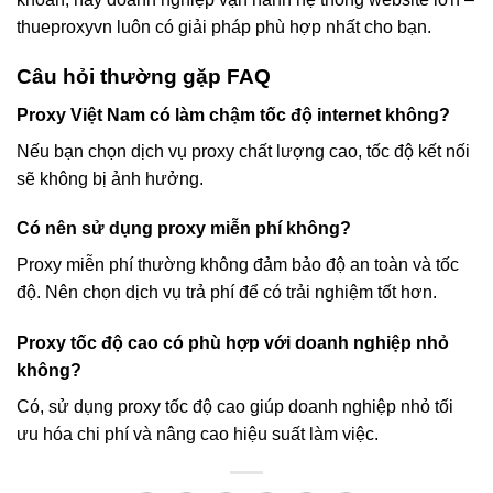
thueproxyvn luôn có giải pháp phù hợp nhất cho bạn.
Câu hỏi thường gặp FAQ
Proxy Việt Nam có làm chậm tốc độ internet không?
Nếu bạn chọn dịch vụ proxy chất lượng cao, tốc độ kết nối
sẽ không bị ảnh hưởng.
Có nên sử dụng proxy miễn phí không?
Proxy miễn phí thường không đảm bảo độ an toàn và tốc
độ. Nên chọn dịch vụ trả phí để có trải nghiệm tốt hơn.
Proxy tốc độ cao có phù hợp với doanh nghiệp nhỏ
không?
Có, sử dụng proxy tốc độ cao giúp doanh nghiệp nhỏ tối
ưu hóa chi phí và nâng cao hiệu suất làm việc.