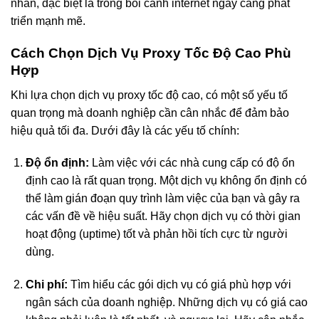
nhân, đặc biệt là trong bối cảnh internet ngày càng phát
triển mạnh mẽ.
Cách Chọn Dịch Vụ Proxy Tốc Độ Cao Phù
Hợp
Khi lựa chọn dịch vụ proxy tốc độ cao, có một số yếu tố
quan trọng mà doanh nghiệp cần cân nhắc để đảm bảo
hiệu quả tối đa. Dưới đây là các yếu tố chính:
Độ ổn định:
Làm việc với các nhà cung cấp có độ ổn
định cao là rất quan trọng. Một dịch vụ không ổn định có
thể làm gián đoạn quy trình làm việc của bạn và gây ra
các vấn đề về hiệu suất. Hãy chọn dịch vụ có thời gian
hoạt động (uptime) tốt và phản hồi tích cực từ người
dùng.
Chi phí:
Tìm hiểu các gói dịch vụ có giá phù hợp với
ngân sách của doanh nghiệp. Những dịch vụ có giá cao