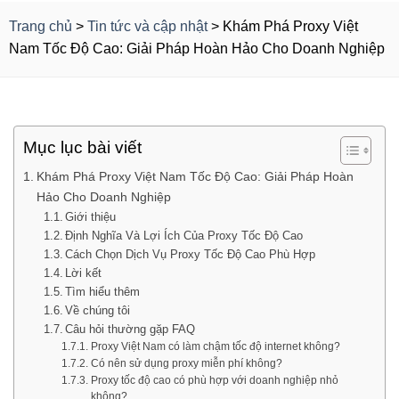
Trang chủ
>
Tin tức và cập nhật
>
Khám Phá Proxy Việt
Nam Tốc Độ Cao: Giải Pháp Hoàn Hảo Cho Doanh Nghiệp
Mục lục bài viết
Khám Phá Proxy Việt Nam Tốc Độ Cao: Giải Pháp Hoàn
Hảo Cho Doanh Nghiệp
Giới thiệu
Định Nghĩa Và Lợi Ích Của Proxy Tốc Độ Cao
Cách Chọn Dịch Vụ Proxy Tốc Độ Cao Phù Hợp
Lời kết
Tìm hiểu thêm
Về chúng tôi
Câu hỏi thường gặp FAQ
Proxy Việt Nam có làm chậm tốc độ internet không?
Có nên sử dụng proxy miễn phí không?
Proxy tốc độ cao có phù hợp với doanh nghiệp nhỏ
không?