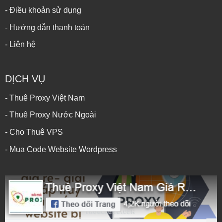
- Điều khoản sử dụng
- Hướng dẫn thanh toán
- Liên hệ
DỊCH VỤ
- Thuê Proxy Việt Nam
- Thuê Proxy Nước Ngoài
- Cho Thuê VPS
- Mua Code Website Wordpress