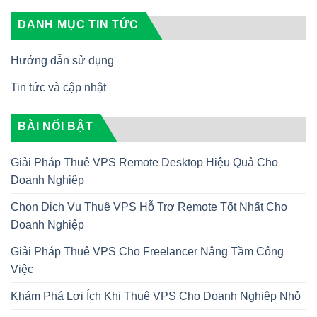
DANH MỤC TIN TỨC
Hướng dẫn sử dụng
Tin tức và cập nhật
BÀI NỔI BẬT
Giải Pháp Thuê VPS Remote Desktop Hiệu Quả Cho
Doanh Nghiệp
Chọn Dịch Vụ Thuê VPS Hỗ Trợ Remote Tốt Nhất Cho
Doanh Nghiệp
Giải Pháp Thuê VPS Cho Freelancer Nâng Tầm Công
Việc
Khám Phá Lợi Ích Khi Thuê VPS Cho Doanh Nghiệp Nhỏ