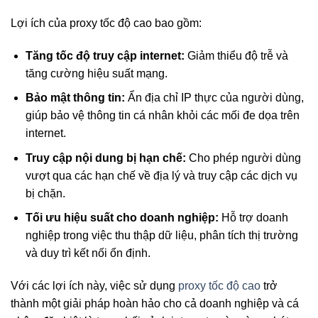
Lợi ích của proxy tốc độ cao bao gồm:
Tăng tốc độ truy cập internet:
Giảm thiểu độ trễ và
tăng cường hiệu suất mạng.
Bảo mật thông tin:
Ẩn địa chỉ IP thực của người dùng,
giúp bảo vệ thông tin cá nhân khỏi các mối đe dọa trên
internet.
Truy cập nội dung bị hạn chế:
Cho phép người dùng
vượt qua các hạn chế về địa lý và truy cập các dịch vụ
bị chặn.
Tối ưu hiệu suất cho doanh nghiệp:
Hỗ trợ doanh
nghiệp trong việc thu thập dữ liệu, phân tích thị trường
và duy trì kết nối ổn định.
Với các lợi ích này, việc sử dụng
proxy tốc độ cao
trở
thành một giải pháp hoàn hảo cho cả doanh nghiệp và cá