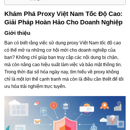
Khám Phá Proxy Việt Nam Tốc Độ Cao:
Giải Pháp Hoàn Hảo Cho Doanh Nghiệp
Giới thiệu
Bạn có biết rằng việc sử dụng proxy Việt Nam tốc độ cao
có thể mở ra những cơ hội mới cho doanh nghiệp của
bạn? Không chỉ giúp bạn truy cập các nội dung bị chặn,
mà còn nâng cao hiệu suất làm việc và bảo mật thông tin.
Trong thời đại số hóa ngày nay, tìm hiểu về proxy không
chỉ là một lợi thế cạnh tranh mà còn là điều cần thiết để tối
ưu hóa trải nghiệm trực tuyến.