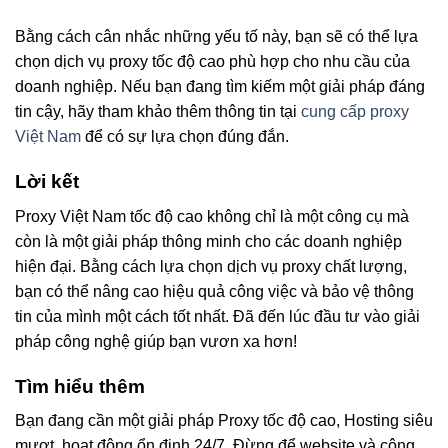
Bằng cách cân nhắc những yếu tố này, bạn sẽ có thể lựa
chọn dịch vụ proxy tốc độ cao phù hợp cho nhu cầu của
doanh nghiệp. Nếu bạn đang tìm kiếm một giải pháp đáng
tin cậy, hãy tham khảo thêm thông tin tại
cung cấp proxy
Việt Nam
để có sự lựa chọn đúng đắn.
Lời kết
Proxy Việt Nam tốc độ cao không chỉ là một công cụ mà
còn là một giải pháp thông minh cho các doanh nghiệp
hiện đại. Bằng cách lựa chọn dịch vụ proxy chất lượng,
bạn có thể nâng cao hiệu quả công việc và bảo vệ thông
tin của mình một cách tốt nhất. Đã đến lúc đầu tư vào giải
pháp công nghệ giúp bạn vươn xa hơn!
Tìm hiểu thêm
Bạn đang cần một giải pháp Proxy tốc độ cao, Hosting siêu
mượt, hoạt động ổn định 24/7. Đừng để website và công