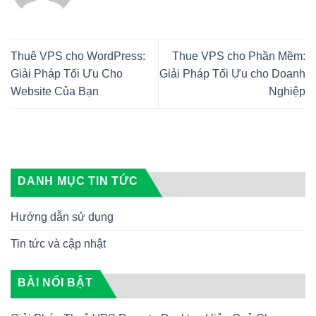
Thuê VPS cho WordPress:
Thue VPS cho Phần Mềm:
Giải Pháp Tối Ưu Cho
Giải Pháp Tối Ưu cho Doanh
Website Của Bạn
Nghiệp
DANH MỤC TIN TỨC
Hướng dẫn sử dụng
Tin tức và cập nhật
BÀI NỔI BẬT