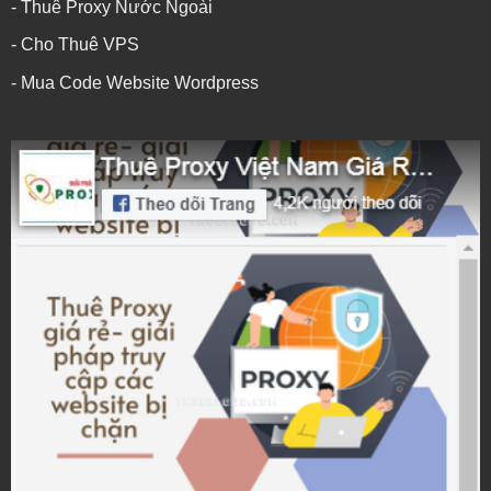
- Thuê Proxy Nước Ngoài
- Cho Thuê VPS
- Mua Code Website Wordpress