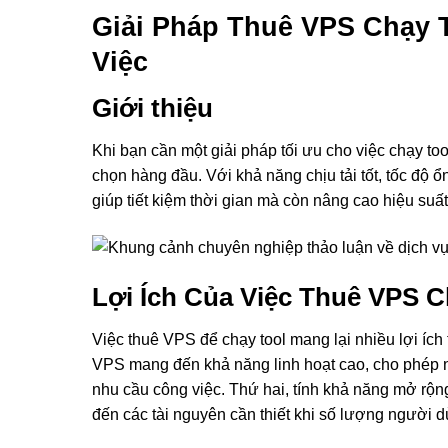
Giải Pháp Thuê VPS Chạy 
Việc
Giới thiệu
Khi bạn cần một giải pháp tối ưu cho việc chạy to
chọn hàng đầu. Với khả năng chịu tải tốt, tốc độ ổ
giúp tiết kiệm thời gian mà còn nâng cao hiệu suất
Lợi Ích Của Việc Thuê VPS C
Việc thuê VPS để chạy tool mang lại nhiều lợi ích
VPS mang đến khả năng linh hoạt cao, cho phép n
nhu cầu công việc. Thứ hai, tính khả năng mở rộn
đến các tài nguyên cần thiết khi số lượng người d