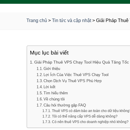
Trang chủ
>
Tin tức và cập nhật
>
Giải Pháp Thuê
Mục lục bài viết
Giải Pháp Thuê VPS Chạy Tool Hiệu Quả Tăng Tốc
Giới thiệu
Lợi Ích Của Việc Thuê VPS Chạy Tool
Chọn Dịch Vụ Thuê VPS Phù Hợp
Lời kết
Tìm hiểu thêm
Về chúng tôi
Câu hỏi thường gặp FAQ
Thuê VPS có đảm bảo an toàn cho dữ liệu không
Tôi có thể nâng cấp VPS dễ dàng không?
Có nên thuê VPS cho doanh nghiệp nhỏ không?