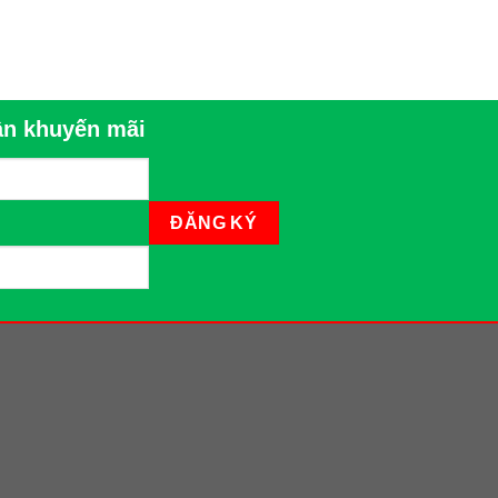
n khuyến mãi