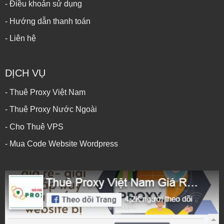
- Điều khoản sử dụng
- Hướng dẫn thanh toán
- Liên hệ
DỊCH VỤ
- Thuê Proxy Việt Nam
- Thuê Proxy Nước Ngoài
- Cho Thuê VPS
- Mua Code Website Wordpress