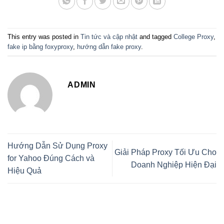
This entry was posted in
Tin tức và cập nhật
and tagged
College Proxy
,
fake ip bằng foxyproxy
,
hướng dẫn fake proxy
.
ADMIN
Hướng Dẫn Sử Dụng Proxy
Giải Pháp Proxy Tối Ưu Cho
for Yahoo Đúng Cách và
Doanh Nghiệp Hiện Đại
Hiệu Quả