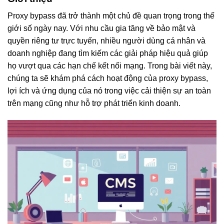
Proxy bypass đã trở thành một chủ đề quan trọng trong thế
giới số ngày nay. Với nhu cầu gia tăng về bảo mật và
quyền riêng tư trực tuyến, nhiều người dùng cá nhân và
doanh nghiệp đang tìm kiếm các giải pháp hiệu quả giúp
họ vượt qua các hạn chế kết nối mạng. Trong bài viết này,
chúng ta sẽ khám phá cách hoạt động của proxy bypass,
lợi ích và ứng dụng của nó trong việc cải thiện sự an toàn
trên mạng cũng như hỗ trợ phát triển kinh doanh.