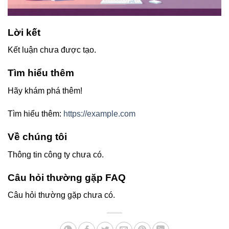
Lời kết
Kết luận chưa được tạo.
Tìm hiểu thêm
Hãy khám phá thêm!
Tìm hiểu thêm:
https://example.com
Về chúng tôi
Thông tin công ty chưa có.
Câu hỏi thường gặp FAQ
Câu hỏi thường gặp chưa có.