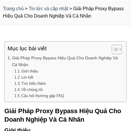
Trang chủ
>
Tin tức và cập nhật
>
Giải Pháp Proxy Bypass
Hiệu Quả Cho Doanh Nghiệp Và Cá Nhân
Mục lục bài viết
Giải Pháp Proxy Bypass Hiệu Quả Cho Doanh Nghiệp Và
Cá Nhân
Giới thiệu
Lời kết
Tìm hiểu thêm
Về chúng tôi
Câu hỏi thường gặp FAQ
Giải Pháp Proxy Bypass Hiệu Quả Cho
Doanh Nghiệp Và Cá Nhân
Giới thiệu