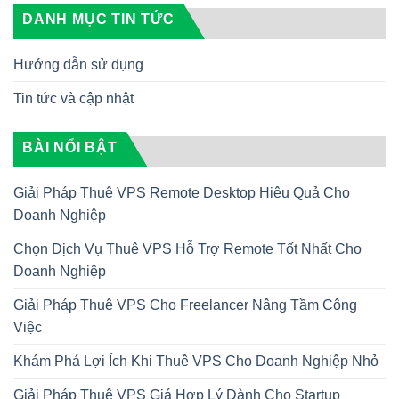
DANH MỤC TIN TỨC
Hướng dẫn sử dụng
Tin tức và cập nhật
BÀI NỔI BẬT
Giải Pháp Thuê VPS Remote Desktop Hiệu Quả Cho
Doanh Nghiệp
Chọn Dịch Vụ Thuê VPS Hỗ Trợ Remote Tốt Nhất Cho
Doanh Nghiệp
Giải Pháp Thuê VPS Cho Freelancer Nâng Tầm Công
Việc
Khám Phá Lợi Ích Khi Thuê VPS Cho Doanh Nghiệp Nhỏ
Giải Pháp Thuê VPS Giá Hợp Lý Dành Cho Startup