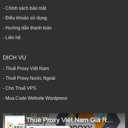
- Chính sách bảo mật
- Điều khoản sử dụng
- Hướng dẫn thanh toán
- Liên hệ
DỊCH VỤ
- Thuê Proxy Việt Nam
- Thuê Proxy Nước Ngoài
- Cho Thuê VPS
- Mua Code Website Wordpress