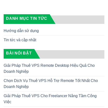
DANH MỤC TIN TỨC
Hướng dẫn sử dụng
Tin tức và cập nhật
BÀI NỔI BẬT
Giải Pháp Thuê VPS Remote Desktop Hiệu Quả Cho
Doanh Nghiệp
Chọn Dịch Vụ Thuê VPS Hỗ Trợ Remote Tốt Nhất Cho
Doanh Nghiệp
Giải Pháp Thuê VPS Cho Freelancer Nâng Tầm Công
Việc