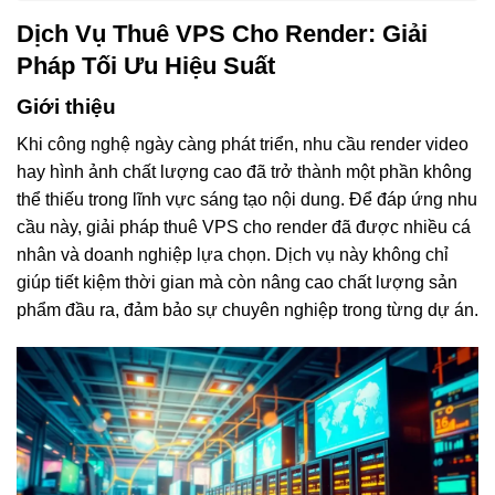
Dịch Vụ Thuê VPS Cho Render: Giải
Pháp Tối Ưu Hiệu Suất
Giới thiệu
Khi công nghệ ngày càng phát triển, nhu cầu render video
hay hình ảnh chất lượng cao đã trở thành một phần không
thể thiếu trong lĩnh vực sáng tạo nội dung. Để đáp ứng nhu
cầu này, giải pháp thuê VPS cho render đã được nhiều cá
nhân và doanh nghiệp lựa chọn. Dịch vụ này không chỉ
giúp tiết kiệm thời gian mà còn nâng cao chất lượng sản
phẩm đầu ra, đảm bảo sự chuyên nghiệp trong từng dự án.