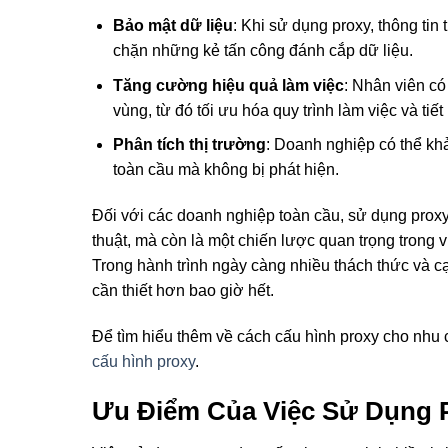
Bảo mật dữ liệu
: Khi sử dụng proxy, thông tin
chặn những kẻ tấn công đánh cắp dữ liệu.
Tăng cường hiệu quả làm việc
: Nhân viên có
vùng, từ đó tối ưu hóa quy trình làm việc và tiết
Phân tích thị trường
: Doanh nghiệp có thể khả
toàn cầu mà không bị phát hiện.
Đối với các doanh nghiệp toàn cầu, sử dụng proxy
thuật, mà còn là một chiến lược quan trọng trong v
Trong hành trình ngày càng nhiều thách thức và cạ
cần thiết hơn bao giờ hết.
Để tìm hiểu thêm về cách cấu hình proxy cho nhu c
cấu hình proxy
.
Ưu Điểm Của Việc Sử Dụng 