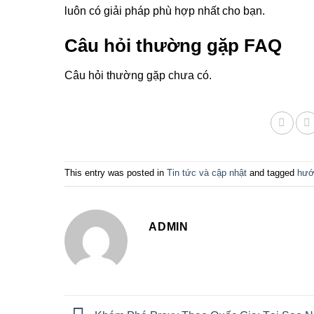
luôn có giải pháp phù hợp nhất cho bạn.
Câu hỏi thường gặp FAQ
Câu hỏi thường gặp chưa có.
This entry was posted in
Tin tức và cập nhật
and tagged
hướ
ADMIN