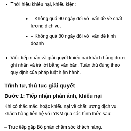
Thời hiệu khiếu nại, khiếu kiện:
– Không quá 90 ngày đối với vấn đề về chất
lượng dịch vụ.
– Không quá 30 ngày đối với vấn đề kinh
doanh
Việc tiếp nhận và giải quyết khiếu nại khách hàng được
ghi nhận và trả lời bằng văn bản. Tuân thủ đúng theo
quy định của pháp luật hiện hành.
Trình tự, thủ tục giải quyết
Bước 1: Tiếp nhận phản ánh, khiếu nại
Khi có thắc mắc, hoặc khiếu nại về chất lượng dịch vụ,
khách hàng liên hệ với YKM qua các hình thức sau:
– Trực tiếp gặp Bộ phận chăm sóc khách hàng.