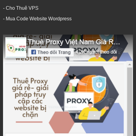
- Cho Thuê VPS
- Mua Code Website Wordpress