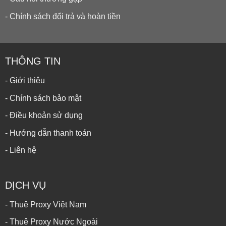
- Chính sách đổi trả và hoàn tiền
THÔNG TIN
- Giới thiệu
- Chính sách bảo mật
- Điều khoản sử dụng
- Hướng dẫn thanh toán
- Liên hệ
DỊCH VỤ
- Thuê Proxy Việt Nam
- Thuê Proxy Nước Ngoài