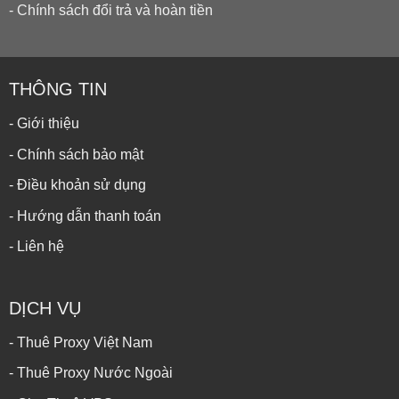
- Chính sách đổi trả và hoàn tiền
THÔNG TIN
- Giới thiệu
- Chính sách bảo mật
- Điều khoản sử dụng
- Hướng dẫn thanh toán
- Liên hệ
DỊCH VỤ
- Thuê Proxy Việt Nam
- Thuê Proxy Nước Ngoài