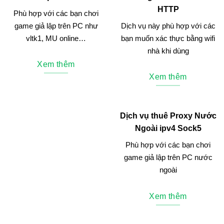
HTTP
Phù hợp với các bạn chơi
game giả lập trên PC như
Dịch vụ này phù hợp với các
vltk1, MU online…
bạn muốn xác thực bằng wifi
nhà khi dùng
Xem thêm
Xem thêm
Dịch vụ thuê Proxy Nước
Ngoài ipv4 Sock5
Phù hợp với các bạn chơi
game giả lập trên PC nước
ngoài
Xem thêm