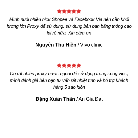
Mình nuôi nhiều nick Shopee và Facebook Via nên cần khối
lượng lớn Proxy để sử dụng, sử dụng bên bạn băng thông cao
lại rẻ nữa. Xin cảm ơn
Nguyễn Thu Hiền
/
Vivo clinic
Có rất nhiều proxy nước ngoài để sử dụng trong công việc,
mình đánh giá bên bạn tư vấn rất nhiệt tình và hỗ trợ khách
hàng 5 sao luôn
Đặng Xuân Thân
/
An Gia Đạt