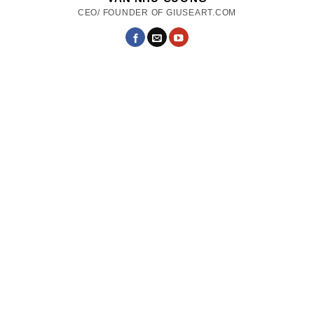
CEO/ FOUNDER OF GIUSEART.COM