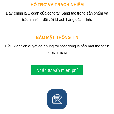
HỖ TRỢ VÀ TRÁCH NHIỆM
Đây chính là Slogan của công ty. Sáng tạo trong sản phẩm và
trách nhiệm đối với khách hàng của mình.
BẢO MẬT THÔNG TIN
Điều kiện tiên quyết để chúng tôi hoạt động là bảo mật thông tin
khách hàng
Nhận tư vấn miễn phí