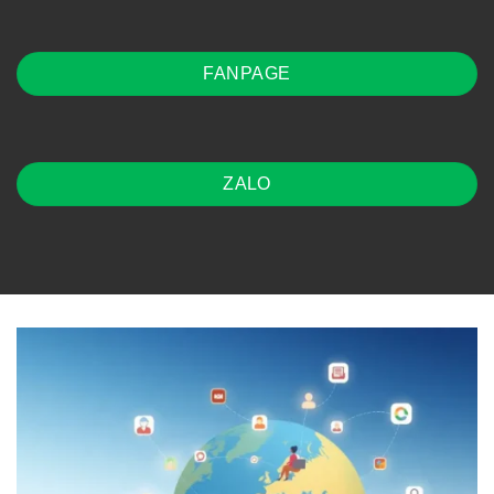
FANPAGE
ZALO