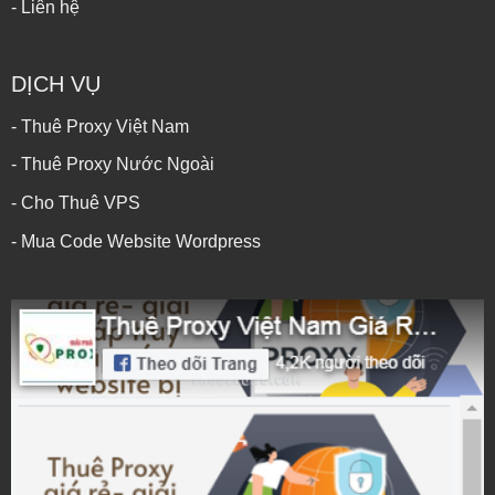
- Liên hệ
DỊCH VỤ
- Thuê Proxy Việt Nam
- Thuê Proxy Nước Ngoài
- Cho Thuê VPS
- Mua Code Website Wordpress