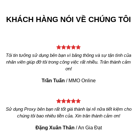
KHÁCH HÀNG NÓI VỀ CHÚNG TÔI
Tôi tin tưởng sử dụng bên bạn vì băng thông và sự tận tình của
nhân viên giúp đỡ tôi trong công việc rất nhiều. Trân thành cảm
ơn!
Trần Tuấn
/
MMO Online
Sử dụng Proxy bên bạn rất tốt giá thành lại rẻ nữa tiết kiệm cho
chúng tôi bao nhiêu tiền của. Xin trân thành cảm ơn!
Đặng Xuân Thân
/
An Gia Đạt