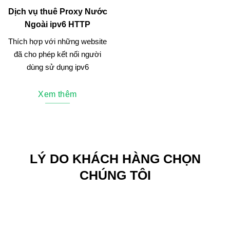
Dịch vụ thuê Proxy Nước
Ngoài ipv6 HTTP
Thích hợp với những website
đã cho phép kết nối người
dùng sử dụng ipv6
Xem thêm
LÝ DO KHÁCH HÀNG CHỌN
CHÚNG TÔI