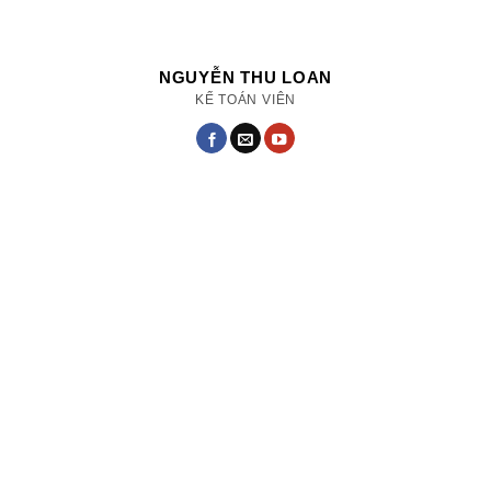
NGUYỄN THU LOAN
KẾ TOÁN VIÊN