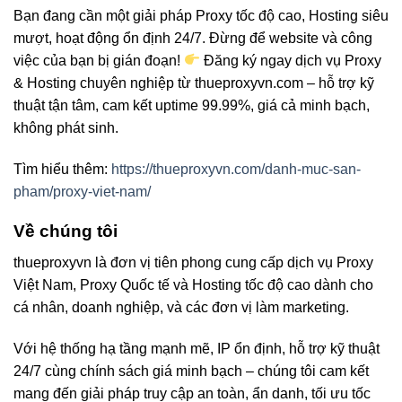
Bạn đang cần một giải pháp Proxy tốc độ cao, Hosting siêu
mượt, hoạt động ổn định 24/7. Đừng để website và công
việc của bạn bị gián đoạn!
Đăng ký ngay dịch vụ Proxy
& Hosting chuyên nghiệp từ thueproxyvn.com – hỗ trợ kỹ
thuật tận tâm, cam kết uptime 99.99%, giá cả minh bạch,
không phát sinh.
Tìm hiểu thêm:
https://thueproxyvn.com/danh-muc-san-
pham/proxy-viet-nam/
Về chúng tôi
thueproxyvn là đơn vị tiên phong cung cấp dịch vụ Proxy
Việt Nam, Proxy Quốc tế và Hosting tốc độ cao dành cho
cá nhân, doanh nghiệp, và các đơn vị làm marketing.
Với hệ thống hạ tầng mạnh mẽ, IP ổn định, hỗ trợ kỹ thuật
24/7 cùng chính sách giá minh bạch – chúng tôi cam kết
mang đến giải pháp truy cập an toàn, ẩn danh, tối ưu tốc