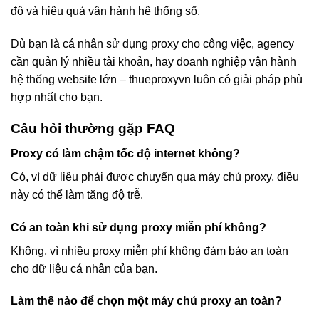
độ và hiệu quả vận hành hệ thống số.
Dù bạn là cá nhân sử dụng proxy cho công việc, agency
cần quản lý nhiều tài khoản, hay doanh nghiệp vận hành
hệ thống website lớn – thueproxyvn luôn có giải pháp phù
hợp nhất cho bạn.
Câu hỏi thường gặp FAQ
Proxy có làm chậm tốc độ internet không?
Có, vì dữ liệu phải được chuyển qua máy chủ proxy, điều
này có thể làm tăng độ trễ.
Có an toàn khi sử dụng proxy miễn phí không?
Không, vì nhiều proxy miễn phí không đảm bảo an toàn
cho dữ liệu cá nhân của bạn.
Làm thế nào để chọn một máy chủ proxy an toàn?