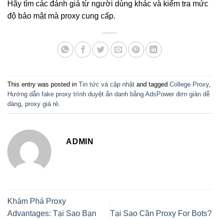
Hãy tìm các đánh giá từ người dùng khác và kiểm tra mức
độ bảo mật mà proxy cung cấp.
This entry was posted in
Tin tức và cập nhật
and tagged
College Proxy
,
Hướng dẫn fake proxy trình duyệt ẩn danh bằng AdsPower đơn giản dễ
dàng
,
proxy giá rẻ
.
ADMIN
Khám Phá Proxy
Advantages: Tại Sao Bạn
Tại Sao Cần Proxy For Bots?